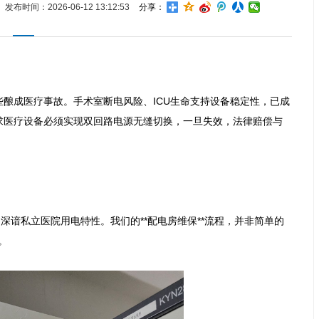
发布时间：2026-06-12 13:12:53
分享：
酿成医疗事故。手术室断电风险、ICU生命支持设备稳定性，已成
求医疗设备必须实现双回路电源无缝切换，一旦失效，法律赔偿与
深谙私立医院用电特性。我们的**配电房维保**流程，并非简单的

