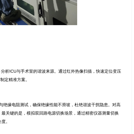
数据，分析ICU与手术室的谐波来源。通过红外热像扫描，快速定位变压
制定精准方案。

电阻与绝缘电阻测试，确保绝缘性能不滑坡，杜绝谐波干扰隐患。对高
。最关键的是，模拟双回路电源切换场景，通过精密仪器测量切换
度。
