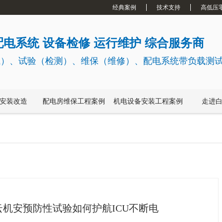
经典案例
技术支持
高低压
电系统 设备检修 运行维护 综合服务商
试）、试验（检测）、维保（维修）、配电系统带负载测
安装改造
配电房维保工程案例
机电设备安装工程案例
走进
机安预防性试验如何护航ICU不断电