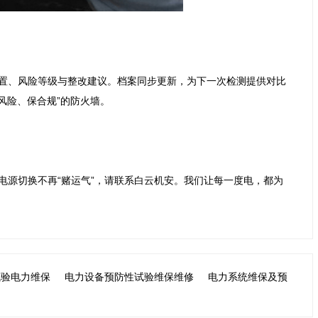
的位置、风险等级与整改建议。档案同步更新，为下一次检测提供对比
险、保合规”的防火墙。

双电源切换不再“赌运气”，请联系白云机安。我们让每一度电，都为
试验电力维保
电力设备预防性试验维保维修
电力系统维保及预