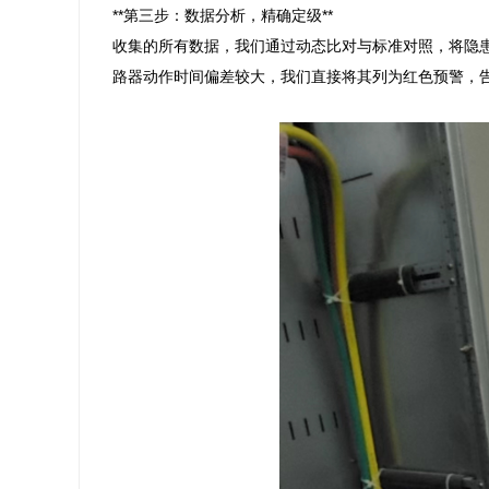
**第三步：数据分析，精确定级**

收集的所有数据，我们通过动态比对与标准对照，将隐患分
路器动作时间偏差较大，我们直接将其列为红色预警，告