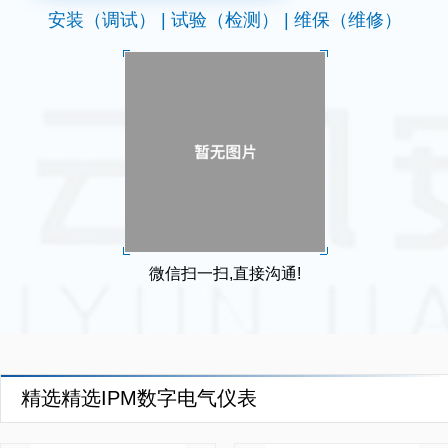
安装（调试） | 试验（检测） | 维保（维修）
微信扫一扫,直接沟通!
精选精选IPM数字电气仪表