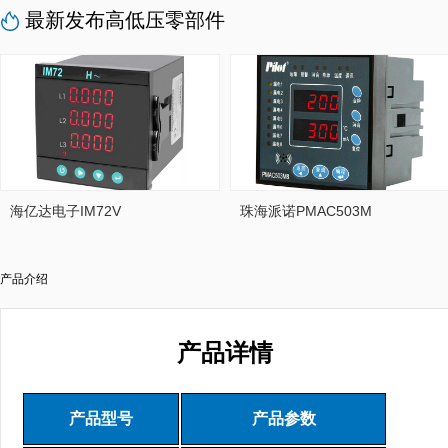
最新发布高低压零部件
海亿达电子IM72V
珠海派诺PMAC503M
产品介绍
产品详情
产品型号
产品参数