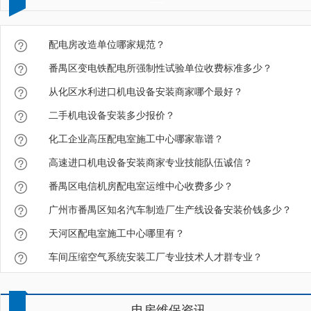
配电房改造单位哪家规范？
番禺区变电铁配电所强制性试验单位收费标准多少？
从化区水利进口机电设备安装商家哪个最好？
二手机电设备安装多少报价？
化工企业高压配电室施工中心哪家靠谱？
高速进口机电设备安装商家专业技能队伍诚信？
番禺区电信机房配电室运维中心收费多少？
广州市番禺区知名汽车制造厂生产线设备安装价钱多少？
天河区配电室施工中心哪里有？
车间压缩空气系统安装工厂专业技术人才群专业？
电房维保资讯