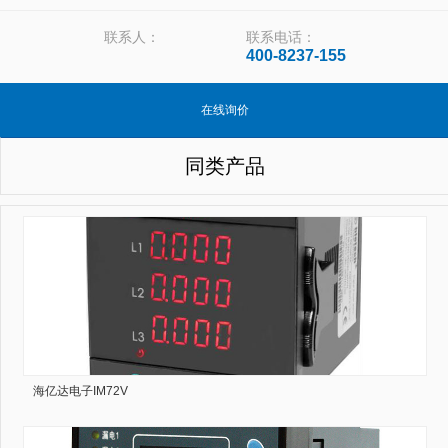
联系人：
联系电话：
400-8237-155
在线询价
同类产品
海亿达电子IM72V