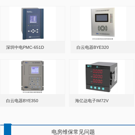
深圳中电PMC-651D
白云电器BYE320
白云电器BYE350
海亿达电子IM72V
电房维保常见问题