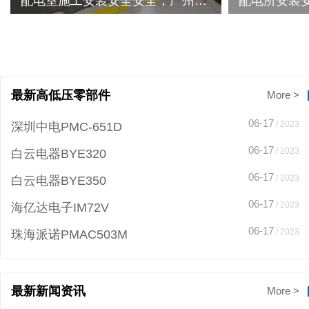
配电室施工安装安全安全，广州荔湾航空航天工程安全化配电室变压器检修服务案例
最新高低压零部件
More >
06-17
/ 2023
深圳中电PMC-651D
06-17
/ 2023
白云电器BYE320
06-17
/ 2023
白云电器BYE350
06-17
/ 2023
海亿达电子IM72V
06-17
/ 2023
珠海派诺PMAC503M
最新新闻资讯
More >