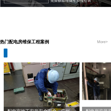
免费获取维保年费报价表
热门配电房维保工程案例
More>