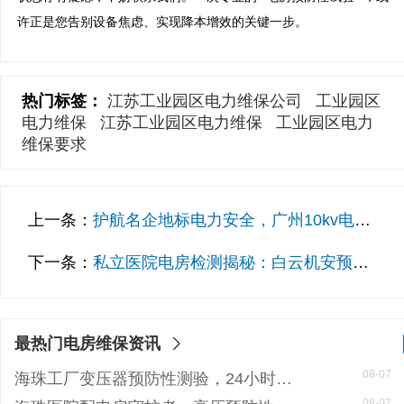
热门标签：
江苏工业园区电力维保公司
工业园区
电力维保
江苏工业园区电力维保
工业园区电力
维保要求
上一条：
护航名企地标电力安全，广州10kv电房维保公司助医院与工厂无忧
下一条：
私立医院电房检测揭秘：白云机安预防性试验如何护航ICU不断电
最热门电房维保资讯
08-07
海珠工厂变压器预防性测验，24小时生产不断电的守护神
08-07