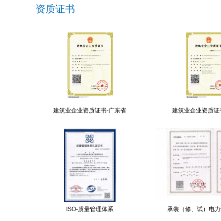
资质证书
建筑业企业资质证书-广东省
建筑业企业资质证
ISO-质量管理体系
承装（修、试）电力