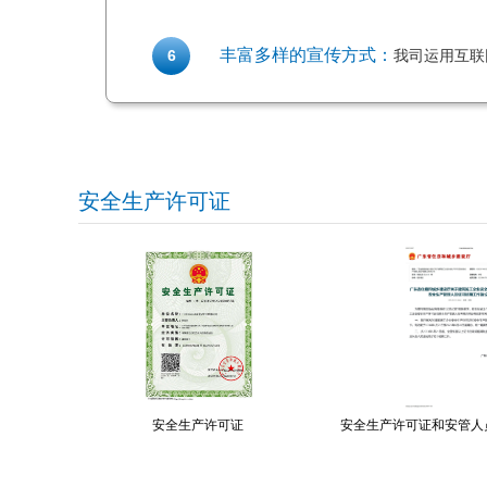
丰富多样的宣传方式：
6
我司运用互联
安全生产许可证
安全生产许可证