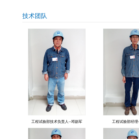
技术团队
工程试验部技术负责人--邓勋军
工程试验部经理-