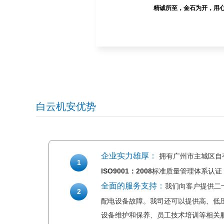
精诚所至，金石为开，用
白云机安优势
企业实力雄厚：
拥有广州市主城区自
1
ISO9001：2008
标准质量管理体系认证
全面的服务支持：
我们向客户提供二
2
配电设备故障。我司还可以提供高、低
设备维护和保养、员工技术培训等相关