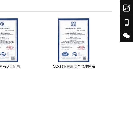



体系认证证书
ISO-职业健康安全管理体系