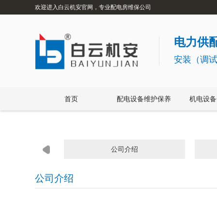
欢迎进入白云机安官网，专业配电房维保公司
电力供配
安装（调
首页
配电设备维护保养
机电设备
公司介绍
公司介绍