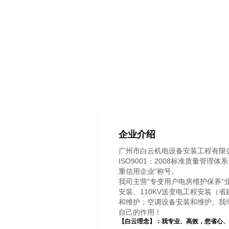
企业介绍
广州市白云机电设备安装工程有限公
ISO9001：2008标准质量
重信用企业”称号。
我司主营“专变用户电房维护保养”
安装、110KV送变电工程安装（
和维护；空调设备安装和维护。我
自己的作用！
【白云理念】：我专业、高效，您省心、