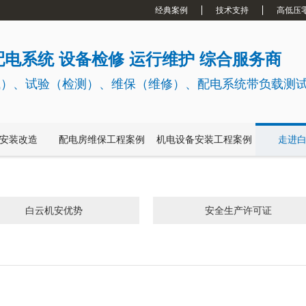
经典案例
技术支持
高低压
电系统 设备检修 运行维护 综合服务商
试）、试验（检测）、维保（维修）、配电系统带负载测
安装改造
配电房维保工程案例
机电设备安装工程案例
走进
白云机安优势
安全生产许可证