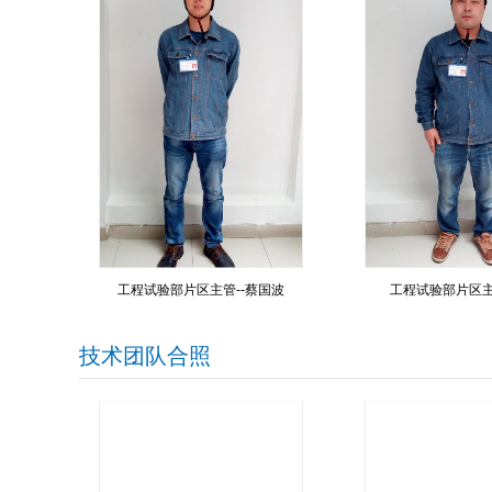
工程试验部片区主管--蔡国波
工程试验部片区主
技术团队合照