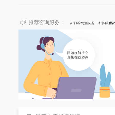
安...
推荐咨询服务：
若未解决您的问题，请你详细描
问题没解决？
直接在线咨询