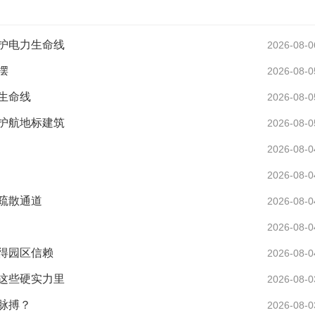
护电力生命线
2026-08-0
摆
2026-08-0
生命线
2026-08-0
护航地标建筑
2026-08-0
2026-08-0
2026-08-0
疏散通道
2026-08-0
2026-08-0
得园区信赖
2026-08-0
这些硬实力里
2026-08-0
脉搏？
2026-08-0