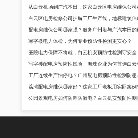
从白云机场到广汽本田，这家白云区电房维保公司
白云区电房检修公司护航工厂生产线，地标建筑信
配电房维保公司哪家强？服务广州塔与广汽本田的
写字楼电力体检，为何专业预防性检测更安心？
医院电力保障不将就，白云机安预防性检测守安全
写字楼配电房预防性试验，海珠企业为何首选白云
工厂连续生产怕停电？广州配电房预防性检测防患
荔湾配电房维保哪家好？这家工厂老板用实际案例
公园景观电房如何防潮防漏电？白云机安预防性测