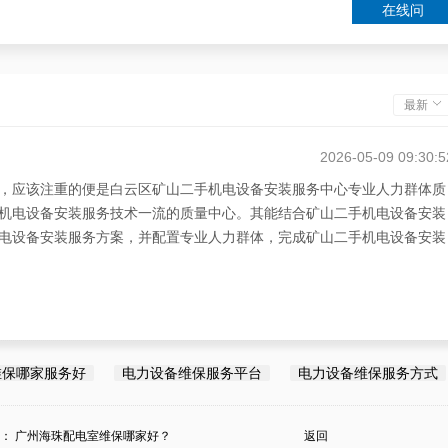
在线问
最新
2026-05-09 09:30:5
，应该注重的便是白云区矿山二手机电设备安装服务中心专业人力群体质
机电设备安装服务技术一流的质量中心。其能结合矿山二手机电设备安装
电设备安装服务方案，并配置专业人力群体，完成矿山二手机电设备安装
维保哪家服务好
电力设备维保服务平台
电力设备维保服务方式
条：
广州海珠配电室维保哪家好？
返回