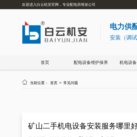
欢迎进入白云机安官网，专业配电房维保公司
电力供配
安装（调
首页
配电设备维护保养
机电设备

当前位置：
首页
>
常见问题
矿山二手机电设备安装服务哪里