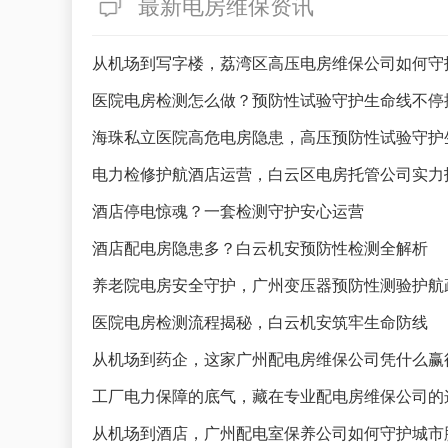
最新电房维保资讯
从机场到写字楼，荔湾区高压电房维保公司如何守
医院电房检测怎么做？预防性试验守护生命线不停
海珠私立医院高危电房隐患，高压预防性试验守护
电力检修护航酒店运营，白云区电房托管公司实力
酒店停电惊魂？一套检测守护安心运营
酒店配电房隐患多？白云机安预防性检测全解析
养老院电房安全守护，广州变压器预防性测验护航
医院电房检测流程揭秘，白云机安筑牢生命防线
从机场到药企，这家广州配电房维保公司凭什么赢
工厂电力保障的底气，藏在专业配电房维保公司的
从机场到酒店，广州配电室保养公司如何守护城市