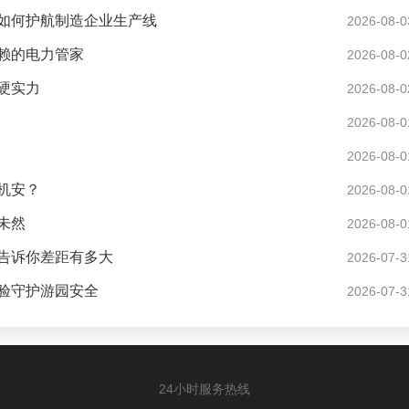
如何护航制造企业生产线
2026-08-0
赖的电力管家
2026-08-0
硬实力
2026-08-0
2026-08-0
2026-08-0
机安？
2026-08-0
未然
2026-08-0
告诉你差距有多大
2026-07-3
验守护游园安全
2026-07-3
24小时服务热线