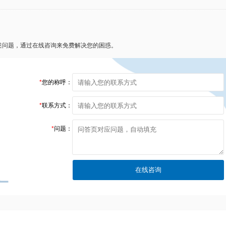
述问题，通过在线咨询来免费解决您的困惑。
*
您的称呼：
*
联系方式：
*
问题：