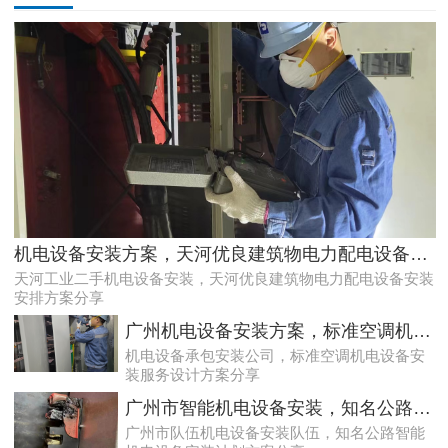
天河配电房预防性试验运行维护案例
机电设备安装方案，天河优良建筑物电力配电设备安装安排方案分享
天河工业二手机电设备安装，天河优良建筑物电力配电设备安装
安排方案分享
广州机电设备安装方案，标准空调机电设备安装服务设计方案分享
机电设备承包安装公司，标准空调机电设备安
装服务设计方案分享
广州市智能机电设备安装，知名公路智能机电设备安装计划方案分享
广州市队伍机电设备安装队伍，知名公路智能