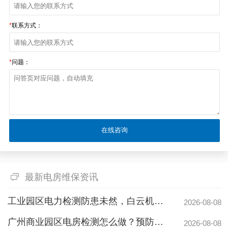
*
联系方式：
*
问题：
最新电房维保资讯
工业园区电力检测防患未然，白云机安预防性试验护航安全生产
2026-08-08
广州商业园区电房检测怎么做？预防性试验守护电力安全
2026-08-08