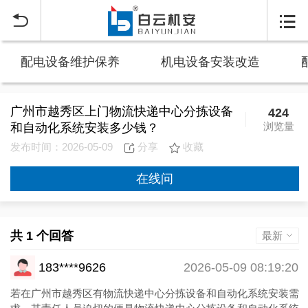


配电设备维护保养
机电设备安装改造
广州市越秀区上门物流快递中心分拣设备
424
浏览量
和自动化系统安装多少钱？
发布时间：2026-05-09
分享
收藏
在线问
共 1 个回答
最新
183****9626
2026-05-09 08:19:20
若在广州市越秀区有物流快递中心分拣设备和自动化系统安装需