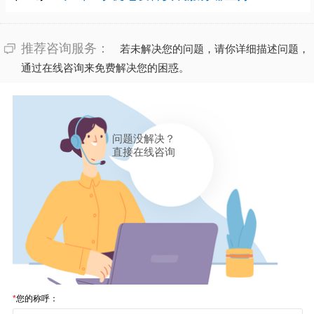
推荐咨询服务：
若未解决您的问题，请你详细描述问题，
通过在线咨询来免费解决您的困惑。
问题没解决？
直接在线咨询
*
您的称呼：