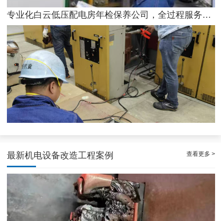
专业化白云低压配电房年检保养公司，全过程服务记录
遵从法规的荔湾配电房检测服务|降低配电房故障状态
查看更多 >
最新机电设备改造工程案例