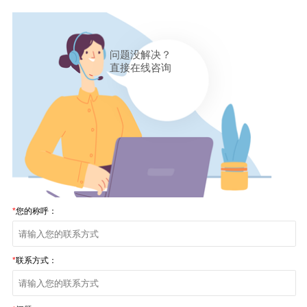
问题没解决？
直接在线咨询
*
您的称呼：
*
联系方式：