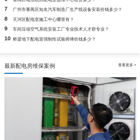
7
广州市番禺区知名汽车制造厂生产线设备安装价钱多少？
8
天河区配电室施工中心哪里有？
9
车间压缩空气系统安装工厂专业技术人才群专业？
10
桥梁地下配电室强制性试验师傅价钱多少？
查看更多 >
最新配电房维保案例
天河配电房预防性试验运行维护案例