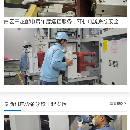
白云高压配电房年度巡查服务，守护电源系统安全稳定运行
稳定且有力广州配电房巡检服务，减低缺陷状态发生几率
查看更多 >
最新机电设备改造工程案例