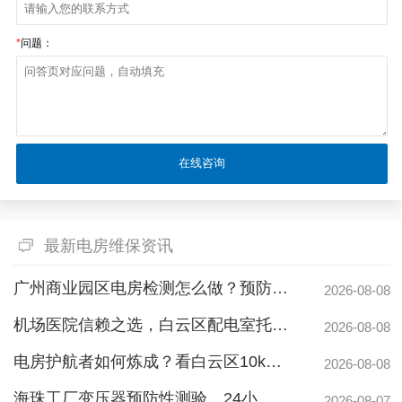
*
问题：
最新电房维保资讯
广州商业园区电房检测怎么做？预防性试验守护电力安全
2026-08-08
机场医院信赖之选，白云区配电室托管公司护航高频稳定用电
2026-08-08
电房护航者如何炼成？看白云区10kv配电房维保公司如何守护商业园区与地标脉搏
2026-08-08
海珠工厂变压器预防性测验，24小时生产不断电的守护神
2026-08-07