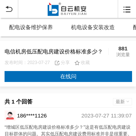


配电设备维护保养
机电设备安装改造
881
电信机房低压配电房建设价格标准多少？
浏览量
发布时间：2023-07-27
分享
收藏
在线问
共 1 个回答
最新
186****1126
2023-07-27 11:39:07
“增城区低压配电房建设价格标准多少？”这是有低压配电房建设
目标群体的问题。其实低压配电房建设费用标准并非是很重要。