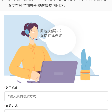
通过在线咨询来免费解决您的困惑。
问题没解决？
直接在线咨询
*
您的称呼：
*
联系方式：