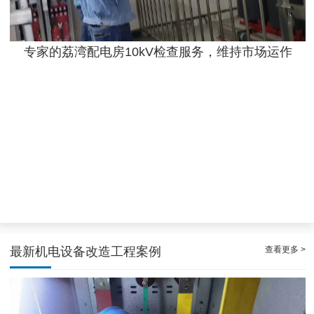
专家的荔湾配电房10kV检查服务，维持市场运作
效率高且稳定海珠10kV配电房运行维护服务，减小问题可能性
查看更多 >
最新机电设备改造工程案例