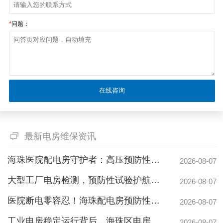
*
问题：
最新电房维保资讯
海珠医院配电房守护者：高压预防性试验如何规避呼吸机停摆风险
2026-08-07
大型工厂电房检测，预防性试验护航24h连续生产
2026-08-07
医院断电零容忍！海珠配电房预防性检测如何守住生命线？
2026-08-07
工业电房稳定运行背后，海珠区电房维护公司如何守护写字楼与工厂用电安全
2026-08-07