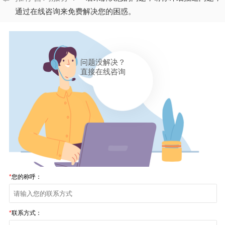
通过在线咨询来免费解决您的困惑。
问题没解决？
直接在线咨询
*
您的称呼：
*
联系方式：