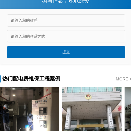
填写信息，领取服务
热门配电房维保工程案例
MORE 