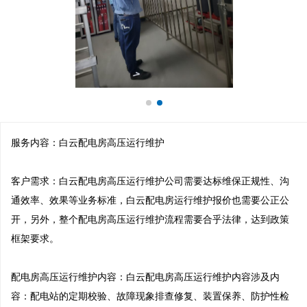
服务内容：白云配电房高压运行维护

客户需求：白云配电房高压运行维护公司需要达标维保正规性、沟
通效率、效果等业务标准，白云配电房运行维护报价也需要公正公
开，另外，整个配电房高压运行维护流程需要合乎法律，达到政策
框架要求。

配电房高压运行维护内容：白云配电房高压运行维护内容涉及内
容：配电站的定期校验、故障现象排查修复、装置保养、防护性检