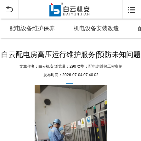


配电设备维护保养
机电设备安装改造
白云配电房高压运行维护服务|预防未知问题
文章作者：白云机安
浏览量：290
类型：
配电房维保工程案例
发布时间：2026-07-04 07:40:02