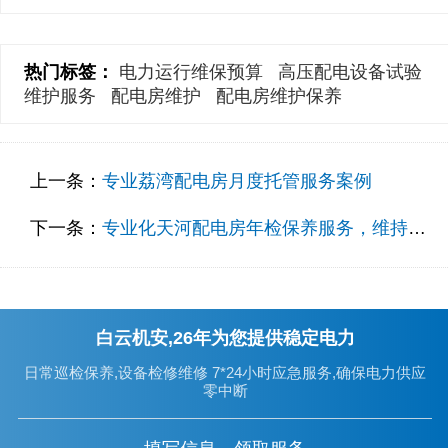
热门标签：
电力运行维保预算
高压配电设备试验
维护服务
配电房维护
配电房维护保养
上一条：
专业荔湾配电房月度托管服务案例
下一条：
专业化天河配电房年检保养服务，维持公司运营
白云机安,26年为您提供稳定电力
日常巡检保养,设备检修维修 7*24小时应急服务,确保电力供应
零中断