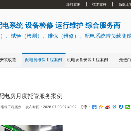
经典案例
技术支持
高低压
电系统 设备检修 运行维护 综合服务商
试）、试验（检测）、维保（维修）、配电系统带负载测
安装改造
配电房维保工程案例
机电设备安装工程案例
走进
配电房月度托管服务案例
房维保工程案例
发布时间：2026-07-03 07:40:02
分享：