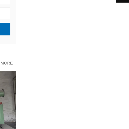
MORE +