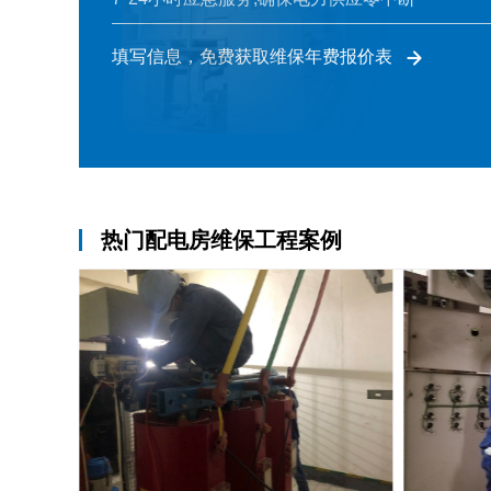
填写信息，免费获取维保年费报价表
热门配电房维保工程案例