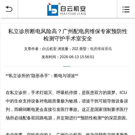


私立诊所断电风险高？广州配电房维保专家预防性
检测守护手术室安全
文章作者：白云机安
浏览量：202
类型：
电房维保资讯
发布时间：2026-06-13 15:56:01
**私立诊所的“隐形杀手”：断电与谐波**

在私立诊所，手术灯熄灭、呼吸机停摆，是医患双方的噩梦。ICU
中的生命支持设备对电能质量极为敏感，谐波干扰可能导致设备误
判，而瞬间断电更会直接引发医疗事故。这正是国家强制要求医疗
场所必须配备双回路电源，并定期进行**预防性检测**的深层原因。

专业的事，交给专业的人。广州白云机安，作为深耕电力技术服务