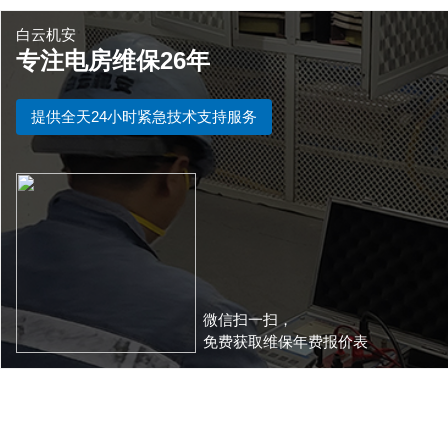
白云机安
专注电房维保26年
提供全天24小时紧急技术支持服务
微信扫一扫，
免费获取维保年费报价表