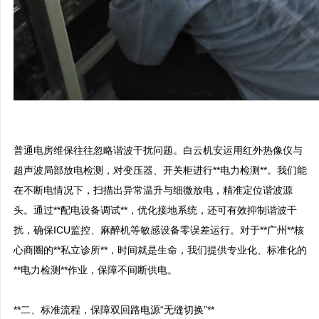
普通电房维保往往忽略谐波干扰问题。白云机安运用红外热像仪与
超声波局部放电检测，对变压器、开关柜进行**电力检测**。我们能
在不断电情况下，扫描出异常温升与细微放电，精准定位谐波源
头。通过**配电设备调试**，优化接地系统，还可有效抑制谐波干
扰，确保ICU监控、麻醉机等敏感设备零误差运行。对于**广州**核
心商圈的**私立诊所**，时间就是生命，我们提供专业化、标准化的
**电力检测**作业，保障不间断供电。

**二、标准流程，保障双回路电源“无缝切换”**
