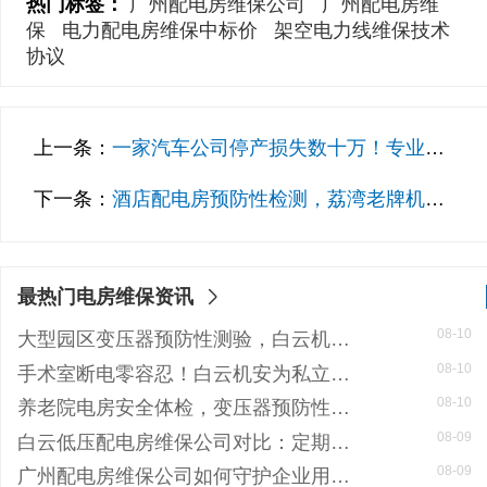
热门标签：
广州配电房维保公司
广州配电房维
保
电力配电房维保中标价
架空电力线维保技术
协议
上一条：
一家汽车公司停产损失数十万！专业高压配电房保养公司如何破解企业用电难题？
下一条：
酒店配电房预防性检测，荔湾老牌机构如何守护客房与厨房用电安全？
最热门电房维保资讯
08-10
大型园区变压器预防性测验，白云机安护航安全生产
08-10
手术室断电零容忍！白云机安为私立医院筑牢电力生命线
08-10
养老院电房安全体检，变压器预防性测验流程公开
08-09
白云低压配电房维保公司对比：定期维保与不维保，一年成本差距竟达数十万
08-09
广州配电房维保公司如何守护企业用电安全？26年专业经验给您安心保障