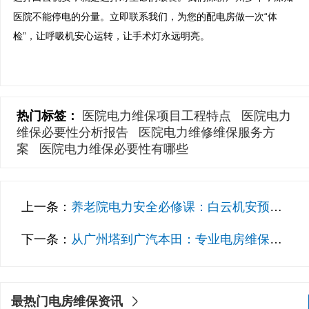
医院不能停电的分量。立即联系我们，为您的配电房做一次“体
检”，让呼吸机安心运转，让手术灯永远明亮。

热门标签：
医院电力维保项目工程特点
医院电力
维保必要性分析报告
医院电力维修维保服务方
案
医院电力维保必要性有哪些
上一条：
养老院电力安全必修课：白云机安预防性检测守护长者安宁
下一条：
从广州塔到广汽本田：专业电房维保如何护航天河区办公楼与工厂
最热门电房维保资讯