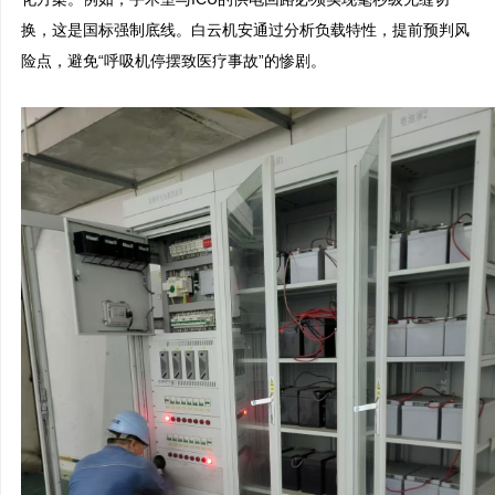
换，这是国标强制底线。白云机安通过分析负载特性，提前预判风
险点，避免“呼吸机停摆致医疗事故”的惨剧。
