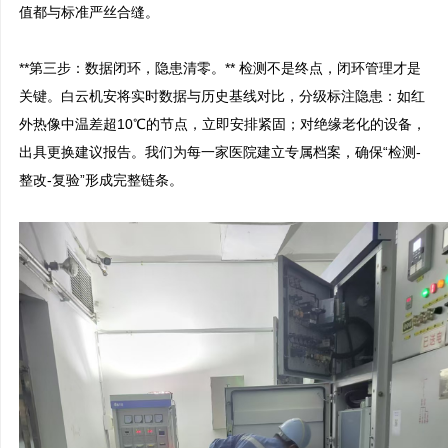
值都与标准严丝合缝。

**第三步：数据闭环，隐患清零。** 检测不是终点，闭环管理才是
关键。白云机安将实时数据与历史基线对比，分级标注隐患：如红
外热像中温差超10℃的节点，立即安排紧固；对绝缘老化的设备，
出具更换建议报告。我们为每一家医院建立专属档案，确保“检测-
整改-复验”形成完整链条。
