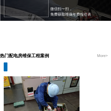
微信扫一扫，
免费获取维保年费报价表
热门配电房维保工程案例
More>