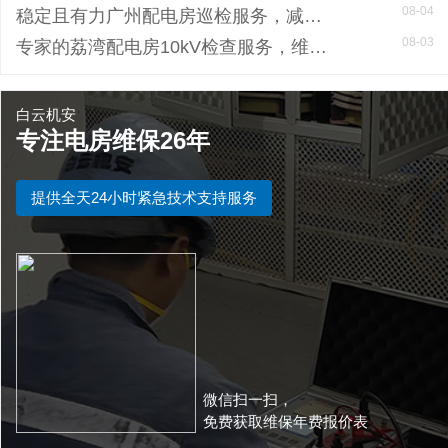
08-04
稳定且有力广州配电房巡检服务，减低缺陷状态发生几率
08-03
专家的荔湾配电房10kV检查服务，维持市场运作
白云机安
专注电房维保26年
提供全天24小时紧急技术支持服务
微信扫一扫，
免费获取维保年费报价表