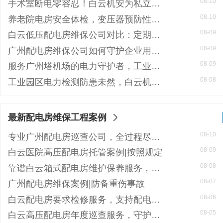
08-10
手术室断电零容忍！白云机安为私立医院筑牢电力生命线
08-10
养老院电房安全体检，变压器预防性测验流程公开
08-09
白云低压配电房维保公司对比：定期维保与不维保，一年成本差距竟达数十万
08-09
广州配电房维保公司如何守护企业用电安全？26年专业经验给您安心保障
08-09
服务广州塔机场的电力守护者，工业商业园区信赖的大型配电房检修公司
08-08
工业园区电力检测防患未然，白云机安预防性试验护航安全生产
最新配电房维保工程案例
08-10
专业广州配电房巡查公司，全过程尽心服务记录
08-09
白云医院高压配电房托管案例|按照规定
08-08
靠谱白云箱式配电房维护保养服务，阻止潜在风险
08-07
广州配电房维保案例|防备重伤事故
08-06
白云配电房要求检修服务，支持配电房稳定
08-05
白云高压配电房年度巡查服务，守护电源系统安全稳定运行