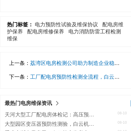
热门标签：
电力预防性试验及维保协议
配电房维
护保养
配电房维修保养
电力消防防雷工程检测
维保
上一条：
荔湾区电房检测公司助力制造企业稳定供电，广汽本田广州塔为何信赖我们
下一条：
工厂配电房预防性检测全流程，白云机安筑牢电力安全防线
最热门电房维保资讯
08-10
天河大型工厂配电房体检记：高压预防性试验护航连续生产
08-10
大型园区变压器预防性测验，白云机安护航安全生产