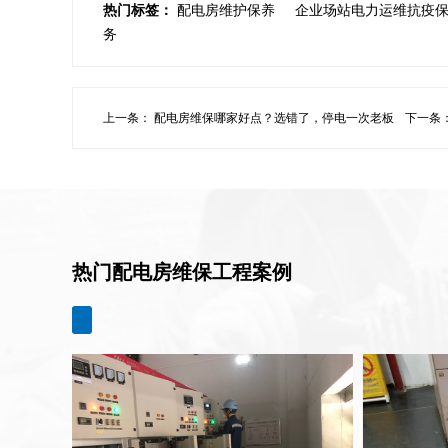
热门标签：
配电房维护保养
企业场站电力运维抗疫
务
上一条：
配电房维保哪家好点？选错了，停电一次老板
下一条
心疼到失眠...
护航医院
热门配电房维保工程案例