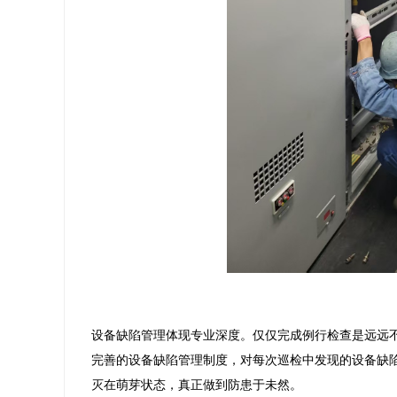
设备缺陷管理体现专业深度。仅仅完成例行检查是远远
完善的设备缺陷管理制度，对每次巡检中发现的设备缺
灭在萌芽状态，真正做到防患于未然。
