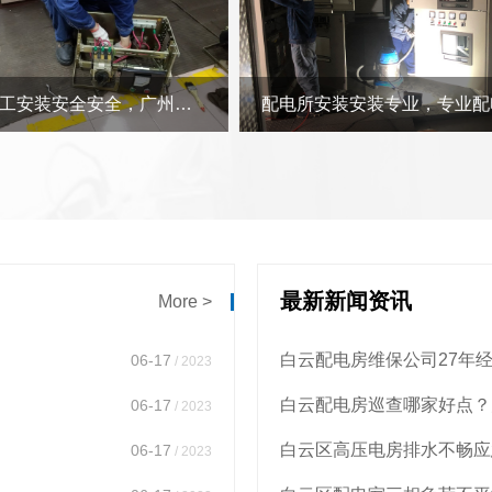
配电所安装安装专业，专业配电所配电箱维修中心物业配电所配电箱维修案例
最新新闻资讯
More >
06-17
/ 2023
06-17
/ 2023
06-17
/ 2023