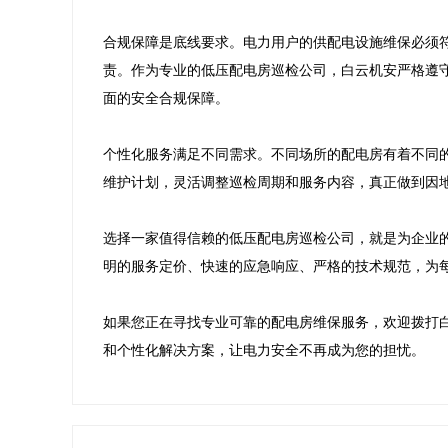
合规保障是底线要求。电力用户的供配电设施维保必须
责。作为专业的低压配电房巡检公司，白云机安严格遵
面的安全合规保障。

个性化服务满足不同需求。不同场所的配电房有着不同
维护计划，灵活调整巡检周期和服务内容，真正做到因地
选择一家值得信赖的低压配电房巡检公司，就是为企业的
明的服务定价、快速的应急响应、严格的技术规范，为每
如果您正在寻找专业可靠的配电房维保服务，欢迎拨打白云机