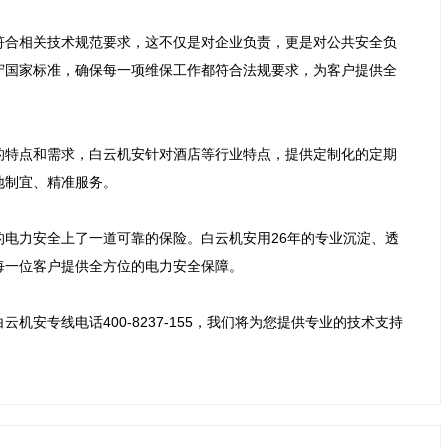
符合相关技术规范要求，这不仅是对企业负责，更是对公共安全负
守国家标准，确保每一项维保工作都符合法规要求，为客户提供全
的特点和需求，白云机安针对酒店等行业特点，提供定制化的定期
制宜、精准服务。

电力安全上了一道可靠的保险。白云机安用26年的专业沉淀、透
一位客户提供全方位的电力安全保障。

安专线电话400-8237-155，我们将为您提供专业的技术支持