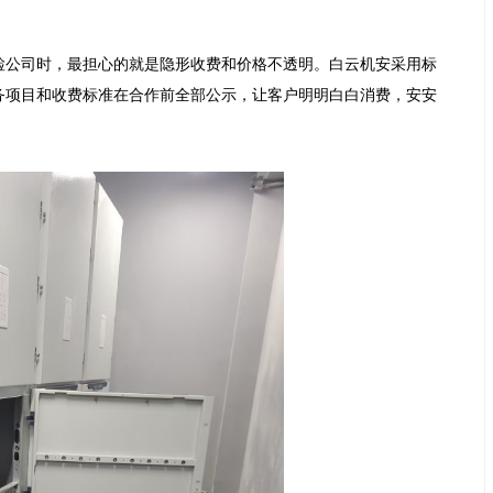
检公司时，最担心的就是隐形收费和价格不透明。白云机安采用标
务项目和收费标准在合作前全部公示，让客户明明白白消费，安安