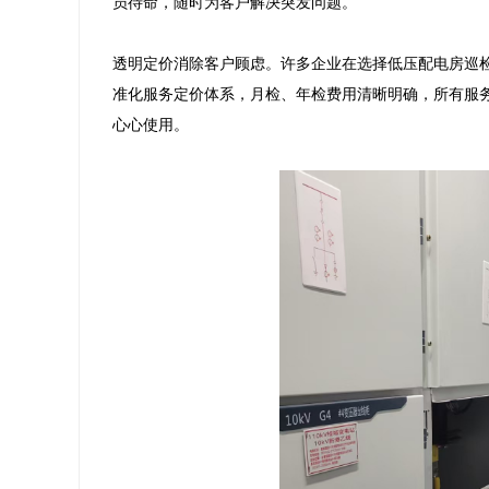
员待命，随时为客户解决突发问题。

透明定价消除客户顾虑。许多企业在选择低压配电房巡
准化服务定价体系，月检、年检费用清晰明确，所有服
心心使用。
