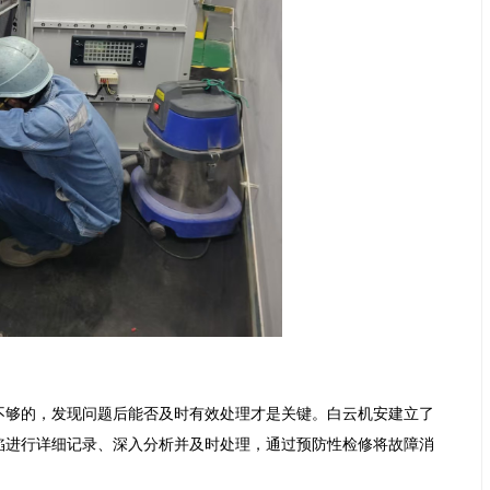
不够的，发现问题后能否及时有效处理才是关键。白云机安建立了
陷进行详细记录、深入分析并及时处理，通过预防性检修将故障消