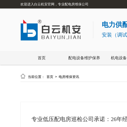
欢迎进入白云机安官网，专业配电房维保公司
电力供配
安装（调
首页
配电设备维护保养
机电设备

当前位置：
首页
>
电房维保资讯
专业低压配电房巡检公司承诺：26年