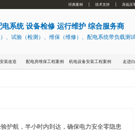
经典案例
技术支持
高低压
电系统 设备检修 运行维护 综合服务商
试）、试验（检测）、维保（维修）、配电系统带负载测
安装改造
配电房维保工程案例
机电设备安装工程案例
走进
经验护航，半小时内到达，确保电力安全零隐患