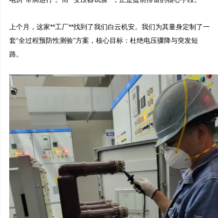
上个月，这家**工厂**找到了我们白云机安。我们为其量身定制了一
套“全过程预防性测验”方案，核心目标：杜绝电压骤降与突发短
路。
