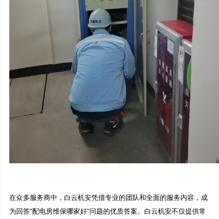
在众多服务商中，白云机安凭借专业的团队和全面的服务内容，成
为回答"配电房维保哪家好"问题的优质答案。白云机安不仅提供常