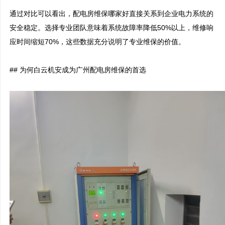
通过对比可以看出，配电房维保哪家好直接关系到企业电力系统的
安全稳定。选择专业团队意味着系统故障率降低50%以上，维修响
应时间缩短70%，这些数据充分说明了专业维保的价值。

## 为何白云机安成为广州配电房维保的首选
