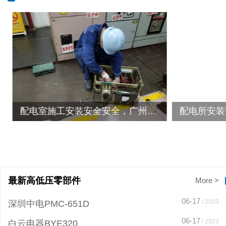
配电室施工安装安全安全，广州荔湾航空航天工程安全化配电室变压器检修服务案例
最新高低压零部件
More >
06-17
/ 2023
深圳中电PMC-651D
06-17
/ 2023
白云电器BYE320