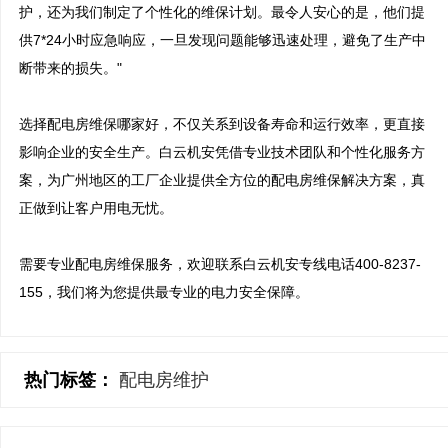
护，还为我们制定了个性化的维保计划。最令人安心的是，他们提
供7*24小时应急响应，一旦发现问题能够迅速处理，避免了生产中
断带来的损失。"

选择配电房维保哪家好，不仅关系到设备寿命和运行效率，更直接
影响企业的安全生产。白云机安凭借专业技术团队和个性化服务方
案，为广州地区的工厂企业提供全方位的配电房维保解决方案，真
正做到让客户用电无忧。

需要专业配电房维保服务，欢迎联系白云机安专线电话400-8237-
热门标签：
配电房维护