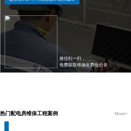
微信扫一扫，
免费获取维保年费报价表
热门配电房维保工程案例
More>