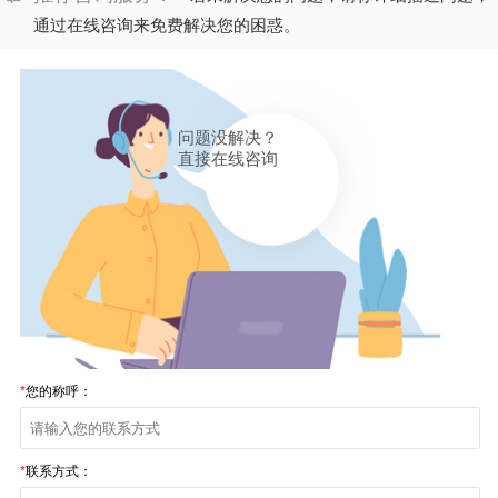
通过在线咨询来免费解决您的困惑。
问题没解决？
直接在线咨询
*
您的称呼：
*
联系方式：