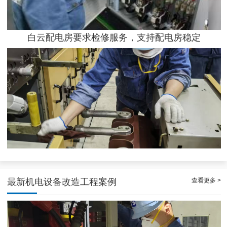
白云配电房要求检修服务，支持配电房稳定
白云高压配电房年度巡查服务，守护电源系统安全稳定运行
查看更多 >
最新机电设备改造工程案例