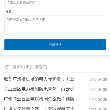
*
问题：
最新电房维保资讯
服务广州塔机场的电力守护者，工业商业园区信赖的大型配电房检修公司
2026-08-09
工业园区电力检测防患未然，白云机安预防性试验护航安全生产
2026-08-08
广州商业园区电房检测怎么做？预防性试验守护电力安全
2026-08-08
机场医院信赖之选，白云区配电室托管公司护航高频稳定用电
2026-08-08