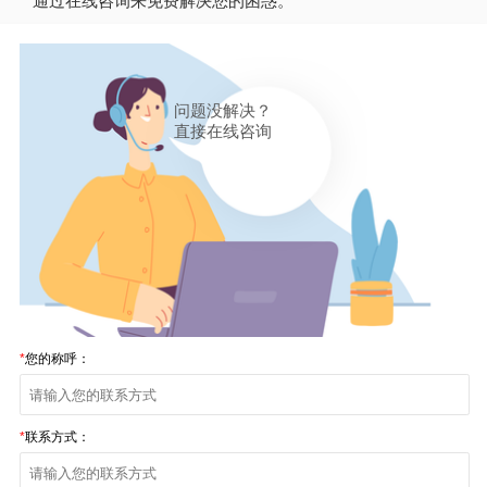
通过在线咨询来免费解决您的困惑。
问题没解决？
直接在线咨询
*
您的称呼：
*
联系方式：