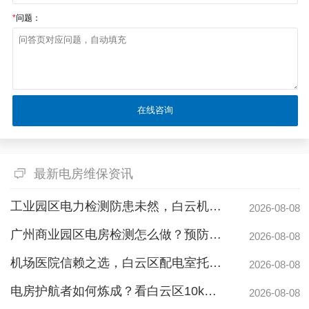
*
问题：
最新电房维保资讯
工业园区电力检测防患未然，白云机安预防性试验护航安全生产
2026-08-08
广州商业园区电房检测怎么做？预防性试验守护电力安全
2026-08-08
机场医院信赖之选，白云区配电室托管公司护航高频稳定用电
2026-08-08
电房护航者如何炼成？看白云区10kv配电房维保公司如何守护商业园区与地标脉搏
2026-08-08