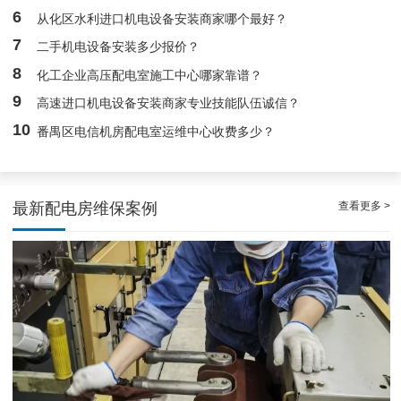
6
从化区水利进口机电设备安装商家哪个最好？
7
二手机电设备安装多少报价？
8
化工企业高压配电室施工中心哪家靠谱？
9
高速进口机电设备安装商家专业技能队伍诚信？
10
番禺区电信机房配电室运维中心收费多少？
查看更多 >
最新配电房维保案例
白云配电房要求检修服务，支持配电房稳定