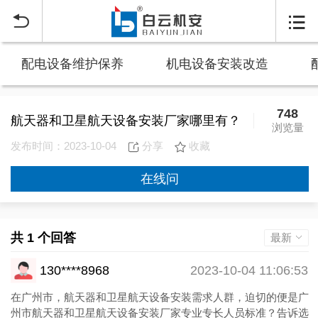


配电设备维护保养
机电设备安装改造
748
航天器和卫星航天设备安装厂家哪里有？
浏览量
发布时间：2023-10-04
分享
收藏
在线问
共 1 个回答
最新
130****8968
2023-10-04 11:06:53
在广州市，航天器和卫星航天设备安装需求人群，迫切的便是广
州市航天器和卫星航天设备安装厂家专业专长人员标准？告诉选