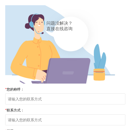
问题没解决？
直接在线咨询
*
您的称呼：
*
联系方式：