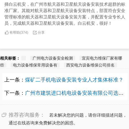
择白云机安，在广州市航天器和卫星航天设备安装技术超群的标
准厂家。其能对航天器和卫星航天设备安装特点，部置符合安全
管理标准的航天器和卫星航天设备安装方案，并配置专业专长人
员，完成航天器和卫星航天设备安装。白云机安，很好！
有帮助(
分享
374
)
相关标签：
广州电力设备安全检测
宜宾电力维保厂家有哪
些
电力设备维保常用设备有
西安电力设备维保公司排名
上一条：
煤矿二手机电设备安装专业人才集体标准？
下一条：
广州市建筑进口机电设备安装有限公司选定选哪家？
推荐咨询服务：
若未解决您的问题，请你详细描述问题，
通过在线咨询来免费解决您的困惑。