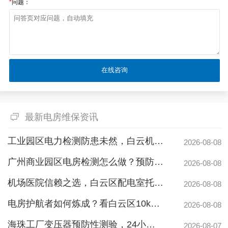
*
问题：
最新电房维保资讯
工业园区电力检测防患未然，白云机安预防性试验护航安全生产
2026-08-08
广州商业园区电房检测怎么做？预防性试验守护电力安全
2026-08-08
机场医院信赖之选，白云区配电室托管公司护航高频稳定用电
2026-08-08
电房护航者如何炼成？看白云区10kv配电房维保公司如何守护商业园区与地标脉搏
2026-08-08
海珠工厂变压器预防性测验，24小时生产不断电的守护神
2026-08-07