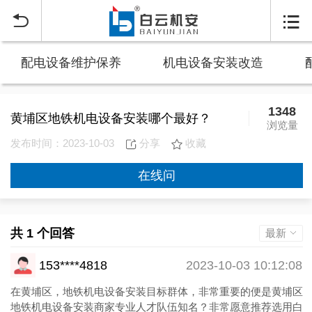


配电设备维护保养
机电设备安装改造
1348
黄埔区地铁机电设备安装哪个最好？
浏览量
发布时间：2023-10-03
分享
收藏
在线问
共 1 个回答
最新
153****4818
2023-10-03 10:12:08
在黄埔区，地铁机电设备安装目标群体，非常重要的便是黄埔区
地铁机电设备安装商家专业人才队伍知名？非常愿意推荐选用白