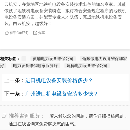
云机安，在黄埔区地铁机电设备安装技术出色的知名商家。其能
依仗了地铁机电设备安装特点，拟订符合安全规定程序的地铁机
电设备安装方案，并配置专业人才队伍，完成地铁机电设备安
装。白云机安，超级好！
有帮助(
分享
674
)
相关标签：
黄埔电力设备维保公司
铜陵做电力设备维保哪家
好
电力设备维保哪家服务好
建德电力设备维保公司
上一条：
进口机电设备安装价格多少？
下一条：
广州进口机电设备安装多少钱？
推荐咨询服务：
若未解决您的问题，请你详细描述问题，
通过在线咨询来免费解决您的困惑。