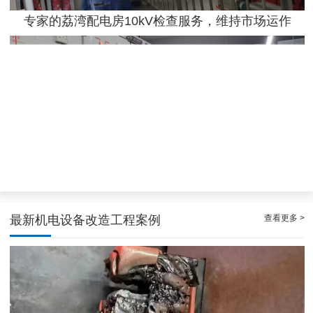
专家的荔湾配电房10kV检查服务，维持市场运作
效率高且稳定海珠10kV配电房运行维护服务，减小问题可能性
查看更多 >
最新机电设备改造工程案例