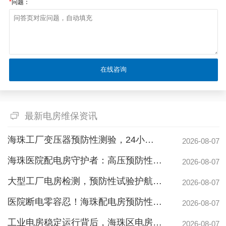
*
问题：
最新电房维保资讯
海珠工厂变压器预防性测验，24小时生产不断电的守护神
2026-08-07
海珠医院配电房守护者：高压预防性试验如何规避呼吸机停摆风险
2026-08-07
大型工厂电房检测，预防性试验护航24h连续生产
2026-08-07
医院断电零容忍！海珠配电房预防性检测如何守住生命线？
2026-08-07
工业电房稳定运行背后，海珠区电房维护公司如何守护写字楼与工厂用电安全
2026-08-07