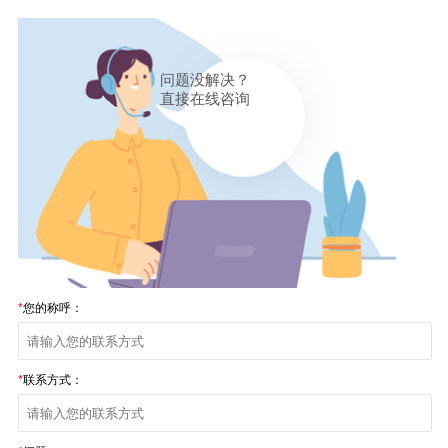
问题没解决？
直接在线咨询
*
您的称呼：
*
联系方式：