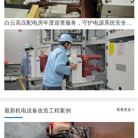
稳定且有力广州配电房巡检服务，减低缺陷状态发生几率
专家的荔湾配电房10kV检查服务，维持市场运作
查看更多 >
最新机电设备改造工程案例