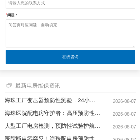
*
问题：
最新电房维保资讯
海珠工厂变压器预防性测验，24小时生产不断电的守护神
2026-08-07
海珠医院配电房守护者：高压预防性试验如何规避呼吸机停摆风险
2026-08-07
大型工厂电房检测，预防性试验护航24h连续生产
2026-08-07
医院断电零容忍！海珠配电房预防性检测如何守住生命线？
2026-08-07