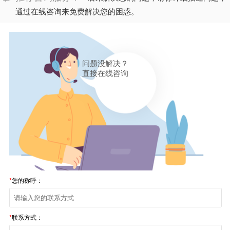
通过在线咨询来免费解决您的困惑。
问题没解决？
直接在线咨询
*
您的称呼：
*
联系方式：