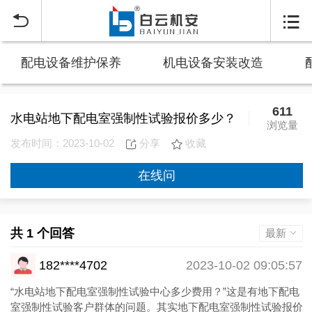


配电设备维护保养
机电设备安装改造
611
水电站地下配电室强制性试验报价多少？
浏览量
发布时间：2023-10-02
分享
收藏
在线问
共 1 个回答
最新
182****4702
2023-10-02 09:05:57
“水电站地下配电室强制性试验中心多少费用？”这是有地下配电
室强制性试验客户群体的问题。其实地下配电室强制性试验报价