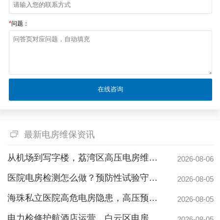
*
问题：
最新电房维保资讯
从机场到写字楼，荔湾区高压电房维保公司如何守护电力生命线
2026-08-06
医院电房检测怎么做？预防性试验守护生命线不停摆
2026-08-05
海珠私立医院高危电房隐患，高压预防性试验守护生命线
2026-08-05
电力检修护航酒店运营，白云区电房托管公司实力护航地标建筑
2026-08-05