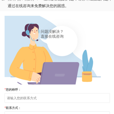
通过在线咨询来免费解决您的困惑。
问题没解决？
直接在线咨询
*
您的称呼：
*
联系方式：