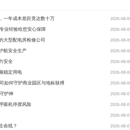
，一年成本差距竟达数十万
2026-08-0
年专业经验给您安心保障
2026-08-0
的大型配电房检修公司
2026-08-0
护航安全生产
2026-08-0
力安全
2026-08-0
频稳定用电
2026-08-0
公司如何守护商业园区与地标脉搏
2026-08-0
守护神
2026-08-0
呼吸机停摆风险
2026-08-0
2026-08-0
生命线？
2026-08-0