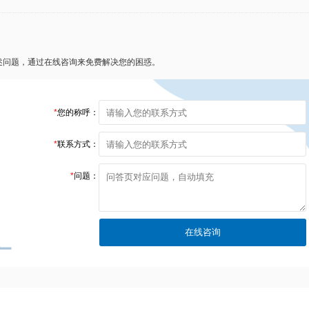
述问题，通过在线咨询来免费解决您的困惑。
*
您的称呼：
*
联系方式：
*
问题：