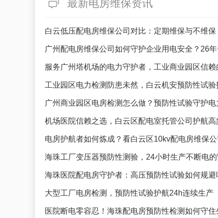
最新电房维保资讯
白云低压配电房维保公司对比：定期维保与不维保
广州配电房维保公司如何守护企业用电安全？26
服务广州塔机场的电力守护者，工业商业园区信赖
工业园区电力检测防患未然，白云机安预防性试验
广州商业园区电房检测怎么做？预防性试验守护电
机场医院信赖之选，白云区配电室托管公司护航高
电房护航者如何炼成？看白云区10kv配电房维保
海珠工厂变压器预防性测验，24小时生产不断电的
海珠医院配电房守护者：高压预防性试验如何规避
大型工厂电房检测，预防性试验护航24h连续生产
医院断电零容忍！海珠配电房预防性检测如何守住