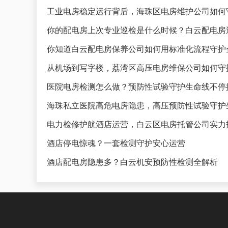
工业电房稳定运行背后，海珠区电房维护公司如何
你的配电房上次专业巡检是什么时候？白云配电房
你知道白云配电房保养公司如何用标准化流程守护
从机场到写字楼，荔湾区高压电房维保公司如何守
医院电房检测怎么做？预防性试验守护生命线不停
海珠私立医院高危电房隐患，高压预防性试验守护
电力检修护航酒店运营，白云区电房托管公司实力
酒店停电惊魂？一套检测守护安心运营
酒店配电房隐患多？白云机安预防性检测全解析