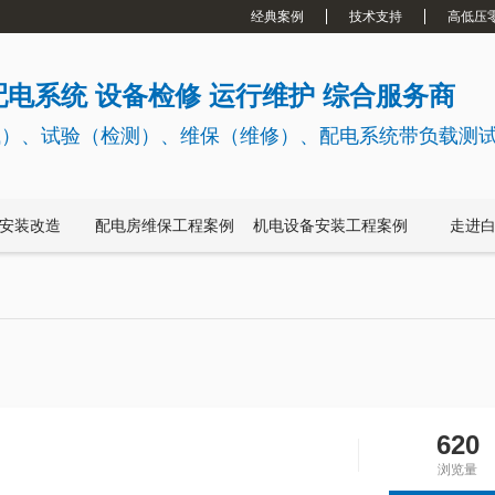
经典案例
技术支持
高低压
电系统 设备检修 运行维护 综合服务商
试）、试验（检测）、维保（维修）、配电系统带负载测
安装改造
配电房维保工程案例
机电设备安装工程案例
走进
620
浏览量