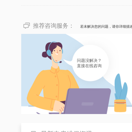
推荐咨询服务：
若未解决您的问题，请你详细描
问题没解决？
直接在线咨询