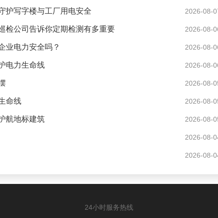
守护写字楼与工厂用电安全
2026-08-0
巡检公司告诉你定期检测有多重要
2026-08-0
企业电力安全吗？
2026-08-0
护电力生命线
2026-08-0
摆
2026-08-0
生命线
2026-08-0
护航地标建筑
2026-08-0
2026-08-0
2026-08-0
24小时服务热线