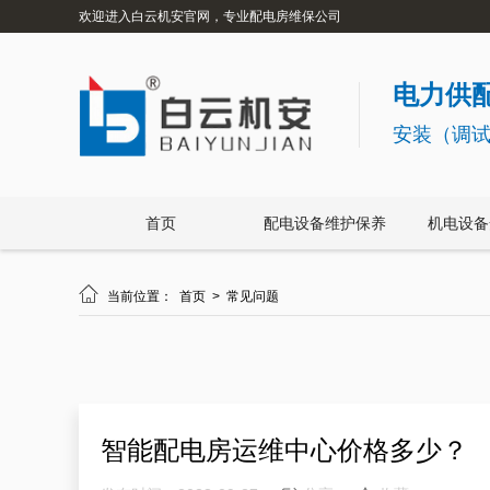
欢迎进入白云机安官网，专业配电房维保公司
电力供配
安装（调
首页
配电设备维护保养
机电设备

当前位置：
首页
>
常见问题
智能配电房运维中心价格多少？