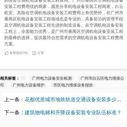
的便是空调机电设备安装工程费用。广州市番禺区空调机电设备
安装工程费用优的商家，愿意分享机电设备安装工程商家，白云
机安。其除在空调机电设备安装工程费用上有优势外，在广州市
番禺区机电设备安装工程领域也是专业的，具备前沿的管理手段
及空调机电设备安装工程先进的制造设备。在空调机电设备安装
工程上，全面能力优秀，是广州市番禺区空调机电设备安装工程
的最棒的选择，提供最符合您需求的空调机电设备安装工程费用
方案。
有帮助(
分享
676
)
相关标签：
广州电力设备安全检测
广州市白云区电力维保公
司
广州电力设备维护
市区电力维保业务报价
上一条：
花都优质城市地铁轨道交通设备安装多少费用？
下一条：
建筑物电梯和升降设备安装专业队伍标准？