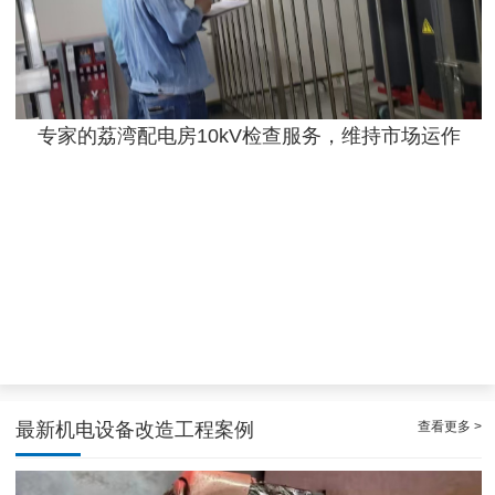
专家的荔湾配电房10kV检查服务，维持市场运作
效率高且稳定海珠10kV配电房运行维护服务，减小问题可能性
查看更多 >
最新机电设备改造工程案例