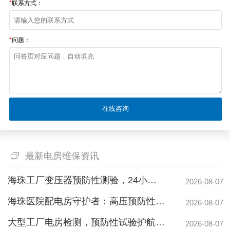
*
联系方式：
*
问题：
最新电房维保资讯
海珠工厂变压器预防性测验，24小时生产不断电的守护神
2026-08-07
海珠医院配电房守护者：高压预防性试验如何规避呼吸机停摆风险
2026-08-07
大型工厂电房检测，预防性试验护航24h连续生产
2026-08-07