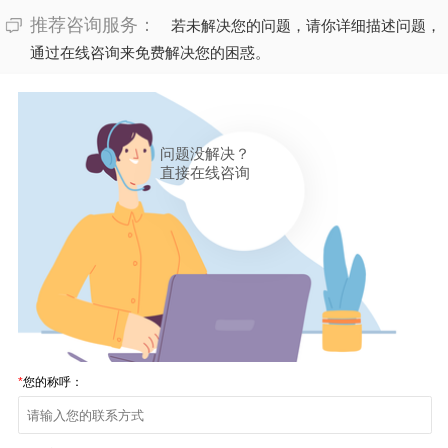
推荐咨询服务：
若未解决您的问题，请你详细描述问题，
通过在线咨询来免费解决您的困惑。
问题没解决？
直接在线咨询
*
您的称呼：