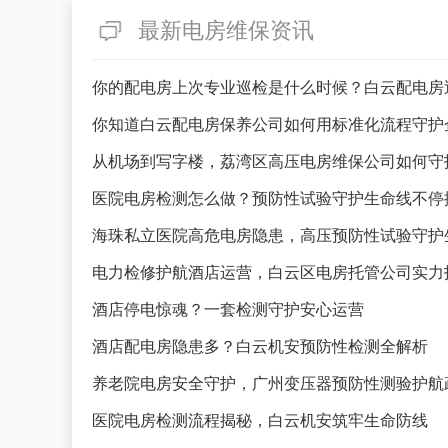
最新电房维保资讯
你的配电房上次专业巡检是什么时候？白云配电房
你知道白云配电房保养公司如何用标准化流程守护
从机场到写字楼，荔湾区高压电房维保公司如何守
医院电房检测怎么做？预防性试验守护生命线不停
海珠私立医院高危电房隐患，高压预防性试验守护
电力检修护航酒店运营，白云区电房托管公司实力
酒店停电惊魂？一套检测守护安心运营
酒店配电房隐患多？白云机安预防性检测全解析
养老院电房安全守护，广州变压器预防性测验护航
医院电房检测流程揭秘，白云机安筑牢生命防线