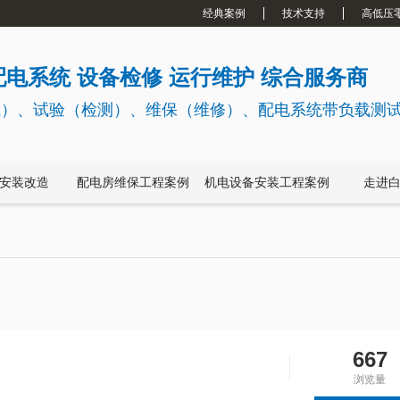
经典案例
技术支持
高低压
电系统 设备检修 运行维护 综合服务商
试）、试验（检测）、维保（维修）、配电系统带负载测
安装改造
配电房维保工程案例
机电设备安装工程案例
走进
667
？
浏览量