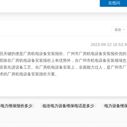
在线问
最新
2023-09-22 15:53:3
员关键的便是厂房机电设备安装报价。广州市厂房机电设备安装报价优的
其除在厂房机电设备安装报价上有优势外，在广州市机电设备安装领域也
安装先进设备工艺。在厂房机电设备安装上，全面能力过人，是广州市厂
求的厂房机电设备安装报价方案。
港电力维保报价多少
临沧电力设备维保电话是多少
电力设备维