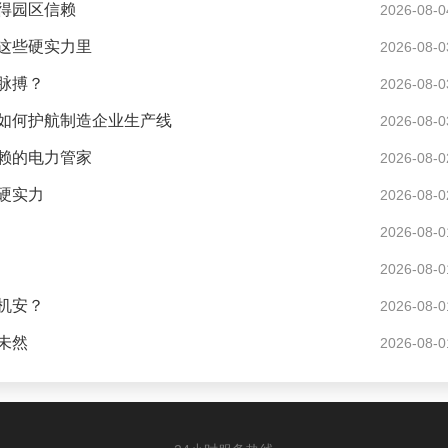
得园区信赖
2026-08-0
这些硬实力里
2026-08-0
脉搏？
2026-08-0
如何护航制造企业生产线
2026-08-0
赖的电力管家
2026-08-0
硬实力
2026-08-0
2026-08-0
2026-08-0
机安？
2026-08-0
未然
2026-08-0