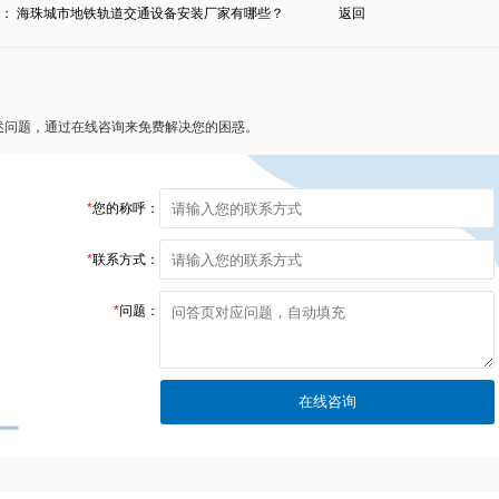
条：
海珠城市地铁轨道交通设备安装厂家有哪些？
返回
述问题，通过在线咨询来免费解决您的困惑。
*
您的称呼：
*
联系方式：
*
问题：