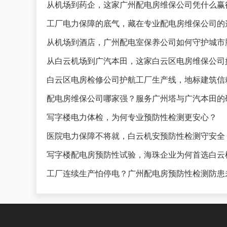
从机场到药企，这家广州配电房维保公司凭什么赢
工厂电力保障的底气，藏在专业配电房维保公司的
从机场到酒店，广州配电室保养公司如何守护城市
从白云机场到广汽本田，这家白云区电房维保公司
白云区电房检修公司护航工厂生产线，地标建筑信
配电房维保公司哪家强？服务广州塔与广汽本田的
写字楼电力体检，为何专业预防性检测更安心？
医院电力保障不将就，白云机安预防性检测守安全
写字楼配电房预防性试验，海珠企业为何首选白云
工厂连续生产怕停电？广州配电房预防性检测防患