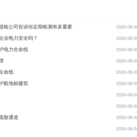
巡检公司告诉你定期检测有多重要
2026-08-0
企业电力安全吗？
2026-08-0
护电力生命线
2026-08-0
摆
2026-08-0
生命线
2026-08-0
护航地标建筑
2026-08-0
2026-08-0
2026-08-0
疏散通道
2026-08-0
2026-08-0