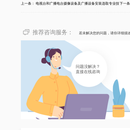
上一条：
电视台和广播电台摄像设备及广播设备安装选取专业技
下一
能...
推荐咨询服务：
若未解决您的问题，请你详细描
问题没解决？
直接在线咨询