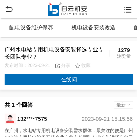


配电设备维护保养
机电设备安装改造
广州水电站专用机电设备安装择选专业专
1279
浏览量
长团队专业？
发布时间：2023-09-21
分享
收藏
在线问
共 1 个回答
最新
132****7575
2023-09-21 15:15:56
在广州，水电站专用机电设备安装需求群体，最关注的便是广州