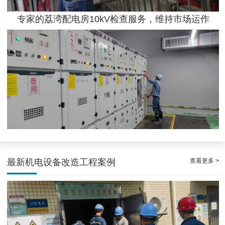
专家的荔湾配电房10kV检查服务，维持市场运作
效率高且稳定海珠10kV配电房运行维护服务，减小问题可能性
查看更多 >
最新机电设备改造工程案例