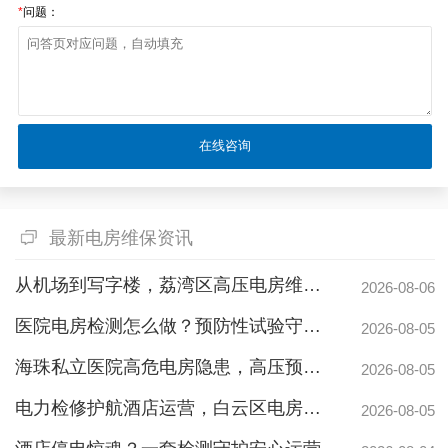
*
问题：
最新电房维保资讯
从机场到写字楼，荔湾区高压电房维保公司如何守护电力生命线
2026-08-06
医院电房检测怎么做？预防性试验守护生命线不停摆
2026-08-05
海珠私立医院高危电房隐患，高压预防性试验守护生命线
2026-08-05
电力检修护航酒店运营，白云区电房托管公司实力护航地标建筑
2026-08-05