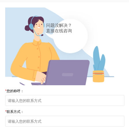
问题没解决？
直接在线咨询
*
您的称呼：
*
联系方式：