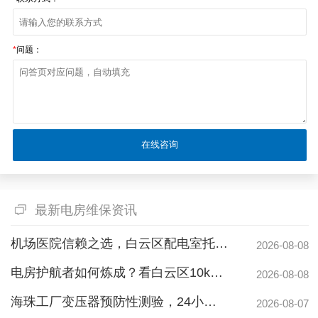
*
问题：
最新电房维保资讯
机场医院信赖之选，白云区配电室托管公司护航高频稳定用电
2026-08-08
电房护航者如何炼成？看白云区10kv配电房维保公司如何守护商业园区与地标脉搏
2026-08-08
海珠工厂变压器预防性测验，24小时生产不断电的守护神
2026-08-07