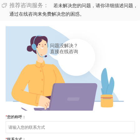
推荐咨询服务：
若未解决您的问题，请你详细描述问题，
通过在线咨询来免费解决您的困惑。
问题没解决？
直接在线咨询
*
您的称呼：
*
联系方式：