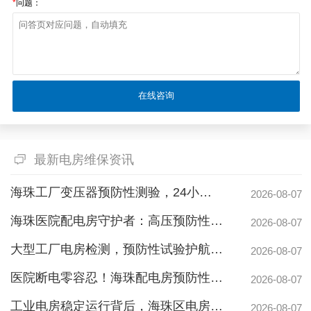
*
问题：
最新电房维保资讯
海珠工厂变压器预防性测验，24小时生产不断电的守护神
2026-08-07
海珠医院配电房守护者：高压预防性试验如何规避呼吸机停摆风险
2026-08-07
大型工厂电房检测，预防性试验护航24h连续生产
2026-08-07
医院断电零容忍！海珠配电房预防性检测如何守住生命线？
2026-08-07
工业电房稳定运行背后，海珠区电房维护公司如何守护写字楼与工厂用电安全
2026-08-07