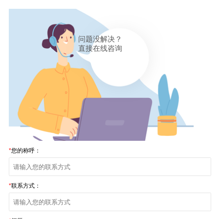
问题没解决？
直接在线咨询
*
您的称呼：
*
联系方式：