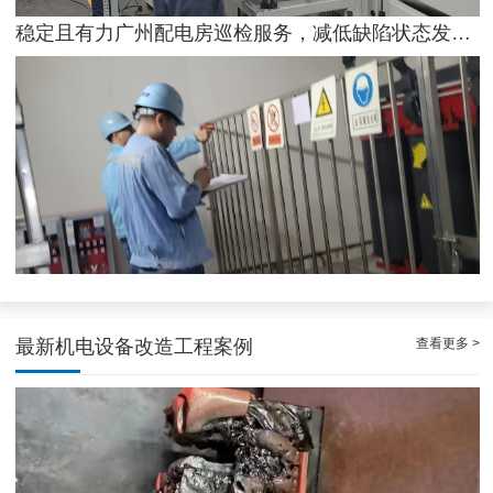
稳定且有力广州配电房巡检服务，减低缺陷状态发生几率
专家的荔湾配电房10kV检查服务，维持市场运作
查看更多 >
最新机电设备改造工程案例