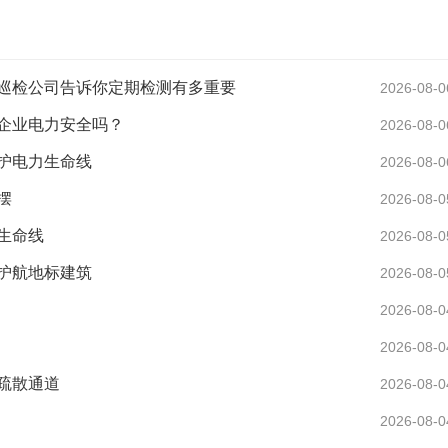
巡检公司告诉你定期检测有多重要
2026-08-0
企业电力安全吗？
2026-08-0
护电力生命线
2026-08-0
摆
2026-08-0
生命线
2026-08-0
护航地标建筑
2026-08-0
2026-08-0
2026-08-0
疏散通道
2026-08-0
2026-08-0