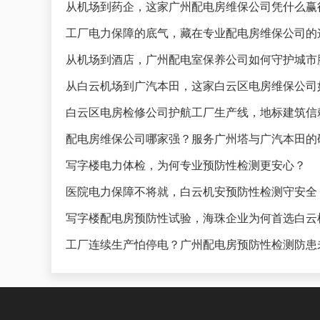
从机场到药企，这家广州配电房维保公司凭什么赢
工厂电力保障的底气，藏在专业配电房维保公司的
从机场到酒店，广州配电室保养公司如何守护城市
从白云机场到广汽本田，这家白云区电房维保公司
白云区电房检修公司护航工厂生产线，地标建筑信
配电房维保公司哪家强？服务广州塔与广汽本田的
写字楼电力体检，为何专业预防性检测更安心？
医院电力保障不将就，白云机安预防性检测守安全
写字楼配电房预防性试验，海珠企业为何首选白云
工厂连续生产怕停电？广州配电房预防性检测防患