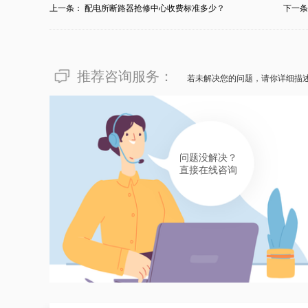
上一条：
配电所断路器抢修中心收费标准多少？
下一
推荐咨询服务：
若未解决您的问题，请你详细描
问题没解决？
直接在线咨询