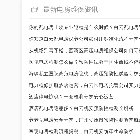
最新电房维保资讯
你的配电房上次专业巡检是什么时候？白云配电房
你知道白云配电房保养公司如何用标准化流程守护
从机场到写字楼，荔湾区高压电房维保公司如何守
医院电房检测怎么做？预防性试验守护生命线不停
海珠私立医院高危电房隐患，高压预防性试验守护
电力检修护航酒店运营，白云区电房托管公司实力
酒店停电惊魂？一套检测守护安心运营
酒店配电房隐患多？白云机安预防性检测全解析
养老院电房安全守护，广州变压器预防性测验护航
医院电房检测流程揭秘，白云机安筑牢生命防线