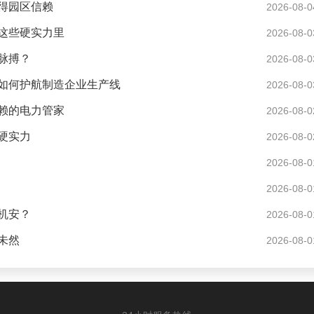
得园区信赖
2026-08-0
这些硬实力里
2026-08-0
脉搏？
2026-08-0
如何护航制造企业生产线
2026-08-0
赖的电力管家
2026-08-0
硬实力
2026-08-0
2026-08-0
2026-08-0
机安？
2026-08-0
未然
2026-08-0