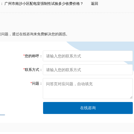
条：
广州市南沙小区配电室强制性试验多少收费价格？
返回
述问题，通过在线咨询来免费解决您的困惑。
*
您的称呼：
*
联系方式：
*
问题：