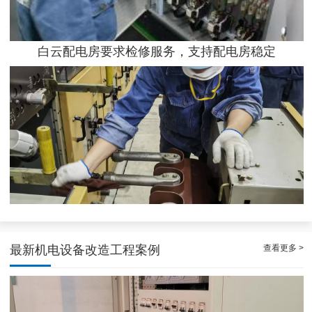
白云配电房要求检修服务，支持配电房稳定
白云高压配电房年度巡查服务，守护电源系统安全稳定运行
查看更多 >
最新机电设备改造工程案例