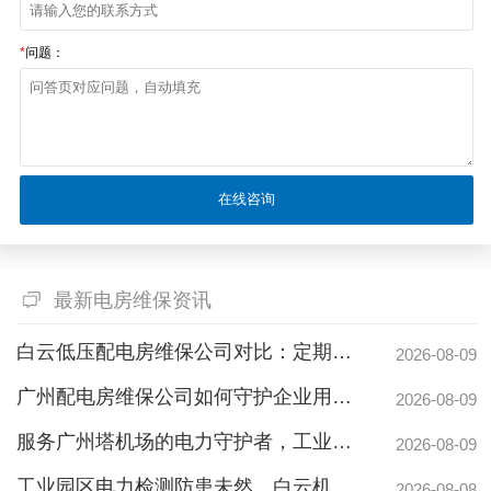
*
问题：
最新电房维保资讯
白云低压配电房维保公司对比：定期维保与不维保，一年成本差距竟达数十万
2026-08-09
广州配电房维保公司如何守护企业用电安全？26年专业经验给您安心保障
2026-08-09
服务广州塔机场的电力守护者，工业商业园区信赖的大型配电房检修公司
2026-08-09
工业园区电力检测防患未然，白云机安预防性试验护航安全生产
2026-08-08