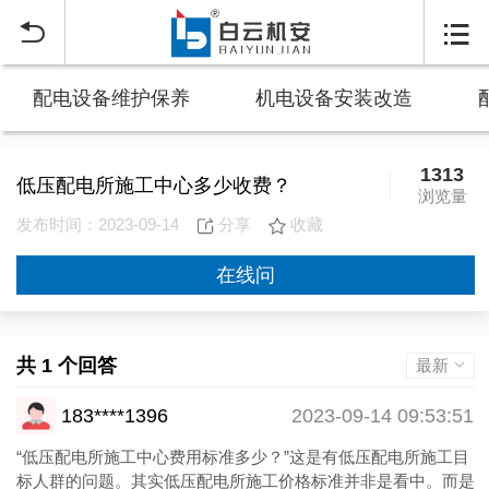


配电设备维护保养
机电设备安装改造
1313
低压配电所施工中心多少收费？
浏览量
发布时间：2023-09-14
分享
收藏
在线问
共 1 个回答
最新
183****1396
2023-09-14 09:53:51
“低压配电所施工中心费用标准多少？”这是有低压配电所施工目
标人群的问题。其实低压配电所施工价格标准并非是看中。而是