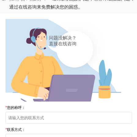
通过在线咨询来免费解决您的困惑。
问题没解决？
直接在线咨询
*
您的称呼：
*
联系方式：