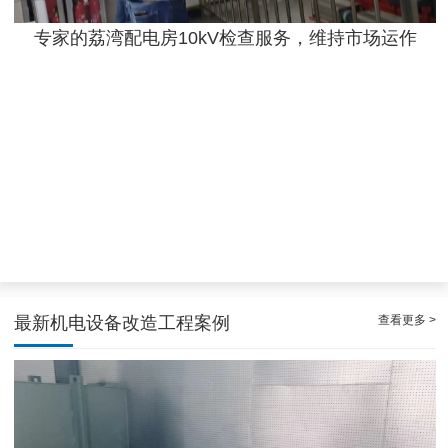
专家的荔湾配电房10kV检查服务，维持市场运作
效率高且稳定海珠10kV配电房运行维护服务，减小问题可能性
查看更多 >
最新机电设备改造工程案例