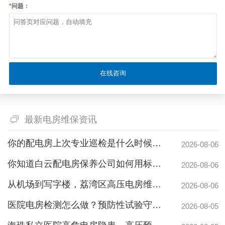
*
问题：
最新电房维保资讯
你的配电房上次专业巡检是什么时候？白云配电房巡检公司告诉你定期检测有多重要
2026-08-06
你知道白云配电房保养公司如何用标准化流程守护企业电力安全吗？
2026-08-06
从机场到写字楼，荔湾区高压电房维保公司如何守护电力生命线
2026-08-06
医院电房检测怎么做？预防性试验守护生命线不停摆
2026-08-05