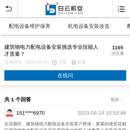


配电设备维护保养
机电设备安装改造
建筑物电力配电设备安装挑选专业技能人
1165
浏览量
才质量？
发布时间：2023-09-14
分享
收藏
在线问
共 1 个回答
最新
151****6970
2023-09-14 10:53:48
在花都区，建筑物电力配电设备安装客户群体，要紧的便是花都