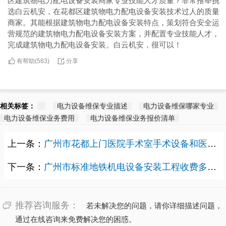
区建筑物电力配电设备安装商家专业技能人才质量？非常推举挑
选白云机安，在花都区建筑物电力配电设备安装技术过人的质量
商家。其能根据建筑物电力配电设备安装特点，策划符合安全运
营规范的建筑物电力配电设备安装方案，并配置专业技能人才，
完成建筑物电力配电设备安装。白云机安，很可以！
有帮助(
分享
583
)
相关标签：
电力设备维保专业描述
电力设备维保哪家专业
电力设备维保业务费用
电力设备维保业务报价清单
上一条：
广州市花都上门医院手术室手术设备和医疗器械安装收费价格多少？
下一条：
广州市标准地铁机电设备安装工程收费多少？
推荐咨询服务：
若未解决您的问题，请你详细描述问题，
通过在线咨询来免费解决您的困惑。