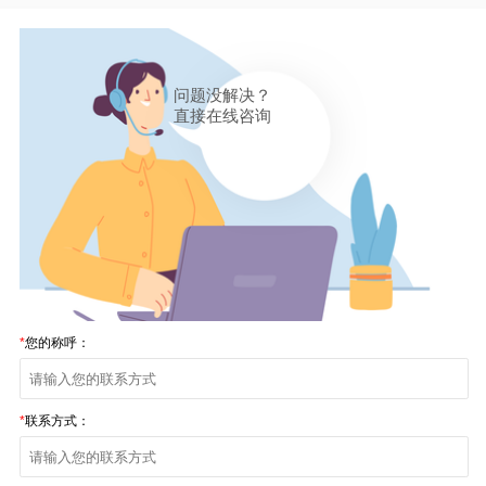
问题没解决？
直接在线咨询
*
您的称呼：
*
联系方式：