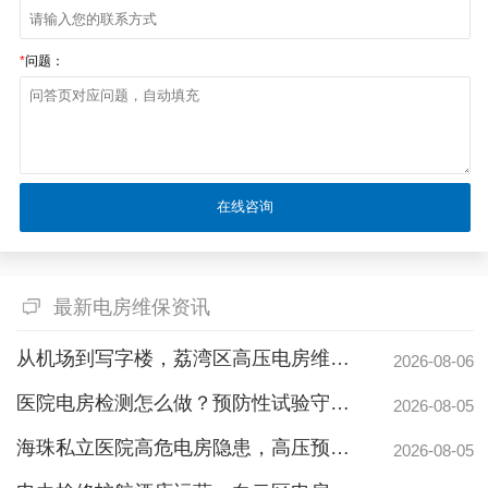
*
问题：
最新电房维保资讯
从机场到写字楼，荔湾区高压电房维保公司如何守护电力生命线
2026-08-06
医院电房检测怎么做？预防性试验守护生命线不停摆
2026-08-05
海珠私立医院高危电房隐患，高压预防性试验守护生命线
2026-08-05