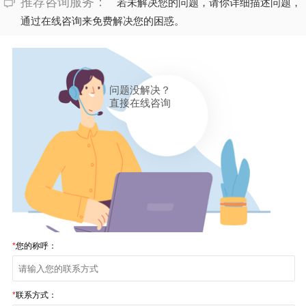
推荐咨询服务：
若未解决您的问题，请你详细描述问题，
通过在线咨询来免费解决您的困惑。
问题没解决？
直接在线咨询
*
您的称呼：
*
联系方式：