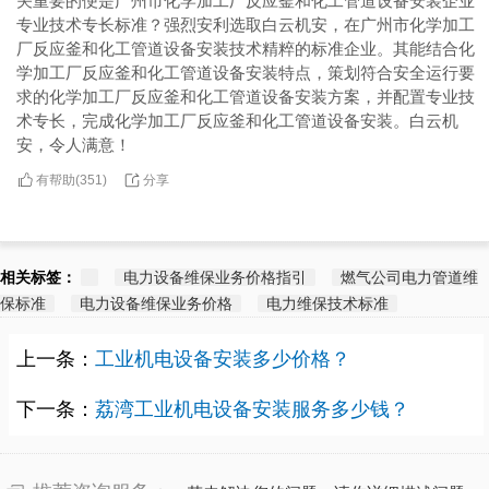
关重要的便是广州市化学加工厂反应釜和化工管道设备安装企业
专业技术专长标准？强烈安利选取白云机安，在广州市化学加工
厂反应釜和化工管道设备安装技术精粹的标准企业。其能结合化
学加工厂反应釜和化工管道设备安装特点，策划符合安全运行要
求的化学加工厂反应釜和化工管道设备安装方案，并配置专业技
术专长，完成化学加工厂反应釜和化工管道设备安装。白云机
安，令人满意！
有帮助(
分享
351
)
相关标签：
电力设备维保业务价格指引
燃气公司电力管道维
保标准
电力设备维保业务价格
电力维保技术标准
上一条：
工业机电设备安装多少价格？
下一条：
荔湾工业机电设备安装服务多少钱？