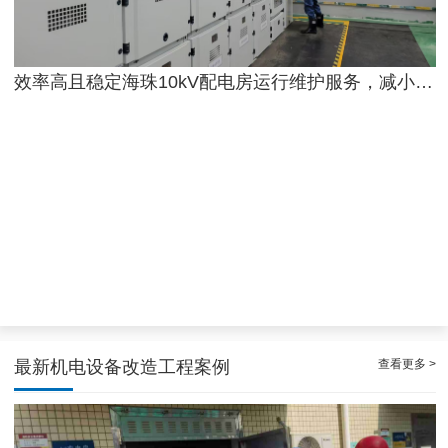
效率高且稳定海珠10kV配电房运行维护服务，减小问题可能性
天河配电房预防性试验运行维护案例
查看更多 >
最新机电设备改造工程案例