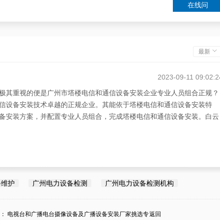
在线问
最新
2023-09-11 09:02:2
极其重视的便是广州市塔楼电信和通信设备安装企业专业人员组合正规？
信设备安装技术卓越的正规企业。其能依于塔楼电信和通信设备安装特
备安装方案，并配置专业人员组合，完成塔楼电信和通信设备安装。白云
备维护
广州电力设备检测
广州电力设备检测机构
条：
电视台和广播电台摄像设备及广播设备安装厂家挑选专
返回