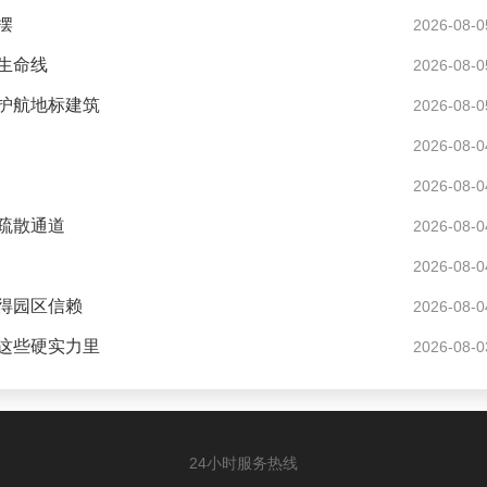
摆
2026-08-0
生命线
2026-08-0
护航地标建筑
2026-08-0
2026-08-0
2026-08-0
疏散通道
2026-08-0
2026-08-0
得园区信赖
2026-08-0
这些硬实力里
2026-08-0
24小时服务热线