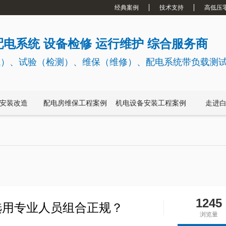
经典案例
技术支持
高低压
电系统 设备检修 运行维护 综合服务商
试）、试验（检测）、维保（维修）、配电系统带负载测
安装改造
配电房维保工程案例
机电设备安装工程案例
走进
1245
选用专业人员组合正规？
浏览量