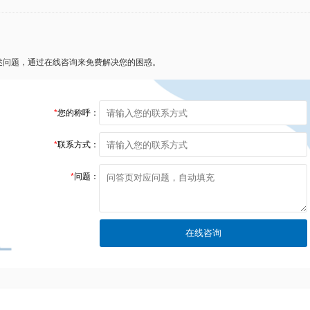
述问题，通过在线咨询来免费解决您的困惑。
*
您的称呼：
*
联系方式：
*
问题：