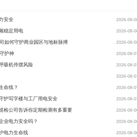
力安全
2026-08-0
频稳定用电
2026-08-0
公司如何守护商业园区与地标脉搏
2026-08-0
守护神
2026-08-0
呼吸机停摆风险
2026-08-0
2026-08-0
生命线？
2026-08-0
守护写字楼与工厂用电安全
2026-08-0
巡检公司告诉你定期检测有多重要
2026-08-0
企业电力安全吗？
2026-08-0
护电力生命线
2026-08-0