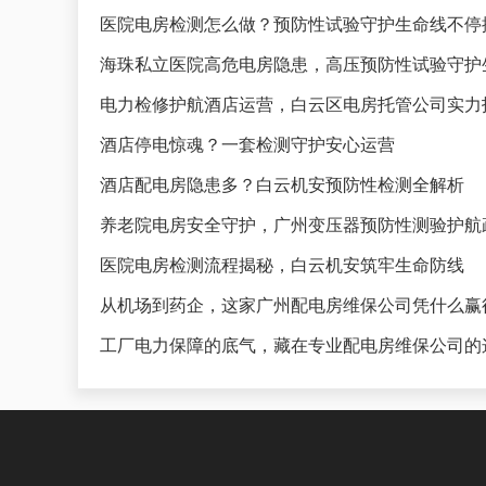
医院电房检测怎么做？预防性试验守护生命线不停
海珠私立医院高危电房隐患，高压预防性试验守护
电力检修护航酒店运营，白云区电房托管公司实力
酒店停电惊魂？一套检测守护安心运营
酒店配电房隐患多？白云机安预防性检测全解析
养老院电房安全守护，广州变压器预防性测验护航
医院电房检测流程揭秘，白云机安筑牢生命防线
从机场到药企，这家广州配电房维保公司凭什么赢
工厂电力保障的底气，藏在专业配电房维保公司的