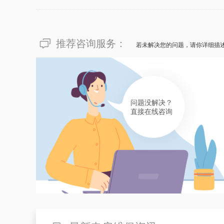
业...
推荐咨询服务：
若未解决您的问题，请你详细描
问题没解决？
直接在线咨询