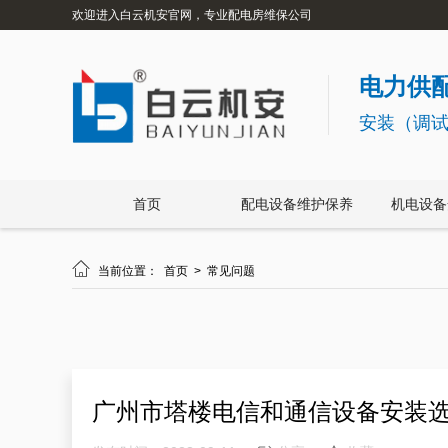
欢迎进入白云机安官网，专业配电房维保公司
电力供配
安装（调
首页
配电设备维护保养
机电设备

当前位置：
首页
>
常见问题
广州市塔楼电信和通信设备安装