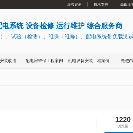
经典案例
技术支持
高低压
电系统 设备检修 运行维护 综合服务商
试）、试验（检测）、维保（维修）、配电系统带负载测
安装改造
配电房维保工程案例
机电设备安装工程案例
走进
1220
？
浏览量