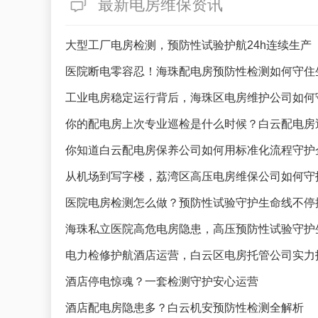
最新电房维保资讯
大型工厂电房检测，预防性试验护航24h连续生产
医院断电零容忍！海珠配电房预防性检测如何守住
工业电房稳定运行背后，海珠区电房维护公司如何
你的配电房上次专业巡检是什么时候？白云配电房
你知道白云配电房保养公司如何用标准化流程守护
从机场到写字楼，荔湾区高压电房维保公司如何守
医院电房检测怎么做？预防性试验守护生命线不停
海珠私立医院高危电房隐患，高压预防性试验守护
电力检修护航酒店运营，白云区电房托管公司实力
酒店停电惊魂？一套检测守护安心运营
酒店配电房隐患多？白云机安预防性检测全解析