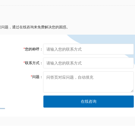
述问题，通过在线咨询来免费解决您的困惑。
*
您的称呼：
*
联系方式：
*
问题：