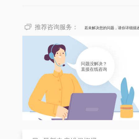
推荐咨询服务：
若未解决您的问题，请你详细描
问题没解决？
直接在线咨询