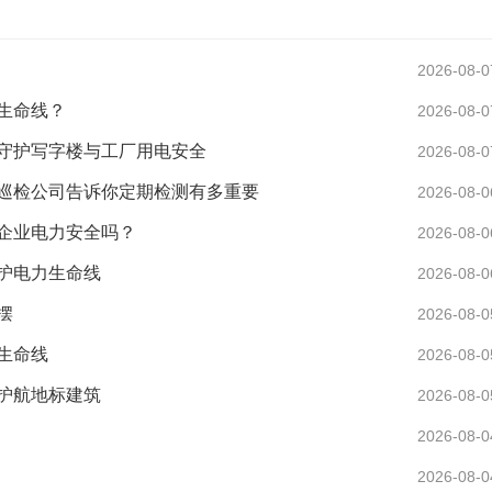
2026-08-0
生命线？
2026-08-0
守护写字楼与工厂用电安全
2026-08-0
巡检公司告诉你定期检测有多重要
2026-08-0
企业电力安全吗？
2026-08-0
护电力生命线
2026-08-0
摆
2026-08-0
生命线
2026-08-0
护航地标建筑
2026-08-0
2026-08-0
2026-08-0