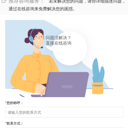
推荐咨询服务：
若未解决您的问题，请你详细描述问题，
通过在线咨询来免费解决您的困惑。
问题没解决？
直接在线咨询
*
您的称呼：
*
联系方式：