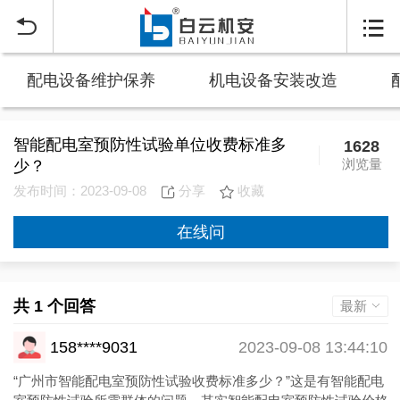


配电设备维护保养
机电设备安装改造
智能配电室预防性试验单位收费标准多
1628
浏览量
少？
发布时间：2023-09-08
分享
收藏
在线问
共 1 个回答
最新
158****9031
2023-09-08 13:44:10
“广州市智能配电室预防性试验收费标准多少？”这是有智能配电