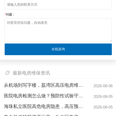
*
问题：
最新电房维保资讯
从机场到写字楼，荔湾区高压电房维保公司如何守护电力生命线
2026-08-06
医院电房检测怎么做？预防性试验守护生命线不停摆
2026-08-05
海珠私立医院高危电房隐患，高压预防性试验守护生命线
2026-08-05