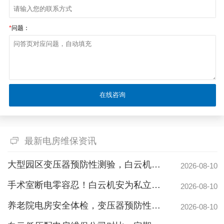
*
问题：
最新电房维保资讯
大型园区变压器预防性测验，白云机安护航安全生产
2026-08-10
手术室断电零容忍！白云机安为私立医院筑牢电力生命线
2026-08-10
养老院电房安全体检，变压器预防性测验流程公开
2026-08-10