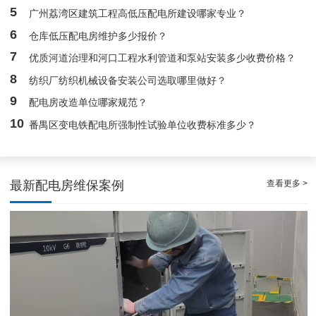
5
广州荔湾区建筑工程高低压配电所建设哪家专业？
白云医院高压配电房托管案例|按照规定
6
仓库低压配电房维护多少报价？
7
优质河道治理和河口工程水利管道和泵站安装多少收费价格？
8
纺织厂纺织机械设备安装公司选取哪里做好？
9
配电房改造单位哪家规范？
10
番禺区变电铁配电所强制性试验单位收费标准多少？
查看更多 >
最新配电房维保案例
靠谱白云箱式配电房维护保养服务，阻止潜在风险