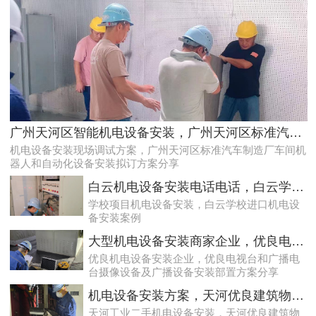
白云高压配电房年度巡查服务，守护电源系统安全稳定运行
广州天河区智能机电设备安装，广州天河区标准汽车制造厂车间机器人和自动化设备安装拟订方案分享
机电设备安装现场调试方案，广州天河区标准汽车制造厂车间机
器人和自动化设备安装拟订方案分享
白云机电设备安装电话电话，白云学校进口机电设备安装案例
学校项目机电设备安装，白云学校进口机电设
备安装案例
大型机电设备安装商家企业，优良电视台和广播电台摄像设备及广播设备安装部置方案分享
优良机电设备安装企业，优良电视台和广播电
台摄像设备及广播设备安装部置方案分享
稳定且有力广州配电房巡检服务，减低缺陷状态发生几率
机电设备安装方案，天河优良建筑物电力配电设备安装安排方案分享
天河工业二手机电设备安装，天河优良建筑物