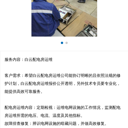
服务内容：白云配电房运维

客户需求：希望白云配电房运维公司能协订明晰的且依照法规的修
护计划，白云配电房运维报价公开透明，另外技术专员要专业化，
能提供高效可靠服务。

配电房运维内容：定期检视：运维电网设施的工作情况，监测配电
房运维所需的电压、电流、温度及其他指标。

故障排查修复：辨识电网设施的暗藏问题，并做高效修复。
