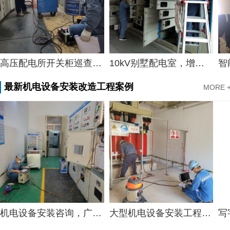
高压配电所开关柜巡查规范，黄埔区钻井作业规范化配电所维护服务案例
10kV别墅配电室，增城10kV配电室维护服务案例
最新机电设备安装改造工程案例
MORE 
机电设备安装咨询，广州市网络数据中心光纤和网络机柜安装案例
大型机电设备安装工程队伍，专业中心智能机电设备安装服务案例