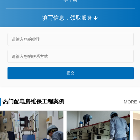
填写信息，领取服务
热门配电房维保工程案例
MORE 