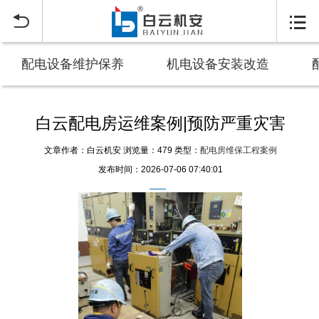


配电设备维护保养
机电设备安装改造
白云配电房运维案例|预防严重灾害
文章作者：白云机安
浏览量：479
类型：
配电房维保工程案例
发布时间：2026-07-06 07:40:01