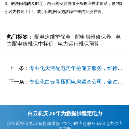
3、解决问题的及时度：白云机安能提供不断响应技术帮助，做到3
小时内快速上门，减小因电网设施故障带来的经济损害。
热门标签：
配电房维护保养
配电房维修保养
电
力配电房维保中标价
电力运行维保预算
上一条：
专业化天河配电房年检保养服务，维持公司运营
下一条：
专业化白云高压配电房巡查公司，全过程尽心服务记录
白云机安,26年为您提供稳定电力
日常巡检保养,设备检修维修 7*24小时应急服务,确保电力供应
零中断