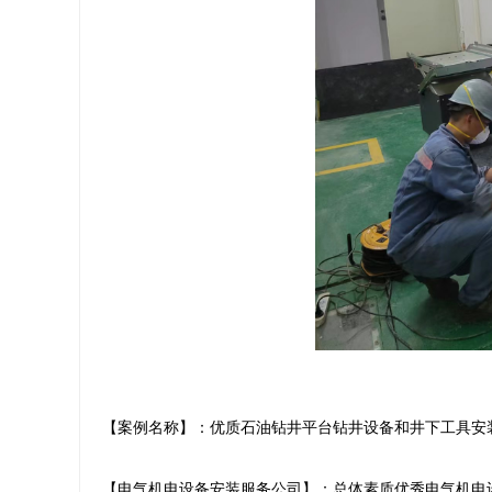
【案例名称】：优质石油钻井平台钻井设备和井下工具安装
【电气机电设备安装服务公司】：总体素质优秀电气机电设