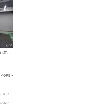
效率高且稳定海珠10kV配电房运行维护服务，减小问题可能性
天河配电房预防性试验运行维护案例
MORE +
6-08-06
6-08-06