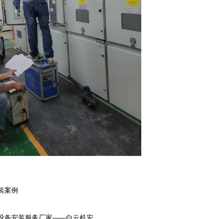
案例

备安装服务厂家——白云机安
