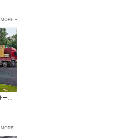
MORE +
一建矿山施工机电设备安装，广州一建机电设备安装有限公司提供矿山一建机电设备安装案例分享
化工车间机电设备安装，标准化工车间机电设备安装服务案例
MORE +