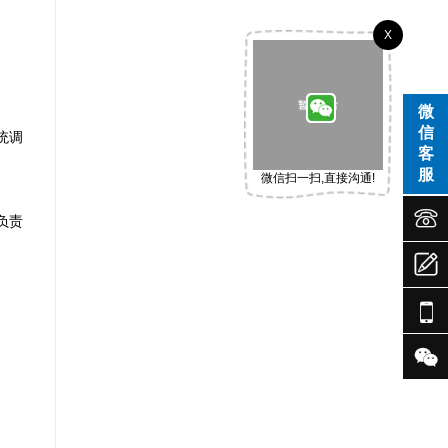
X
微
信
统调
客
服
微信扫一扫,直接沟通!
花都定制机电设备安装工程，花都专用机电设备安装服务公司提供仓储物流中心物流设备安装案例分享


负责



小型机电设备安装维修热线，诚信机电设备安装有限公司提供商场电梯和自动扶梯安装案例分享