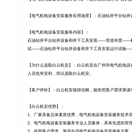
【电气机电设备安装服务应用场景】：石油钻井平台钻井设
【电气机电设备安装服务内容】：

石油钻井平台钻井设备和井下工具安装——管道布置——
试——石油钻井平台钻井设备和井下工具安装运行试验——
【为什么选取白云机安】：白云机安在广州市电气机电设
人员也有安利，所以选取白云机安。

【客户评价】：白云机安值得信赖，能依照客户需求筹谋
【白云机安优势】：

1、厂家具备总体素质优秀，电气机电设备安装服务技术非
2、电气机电设备安装服务专业人员集体，具有先进的管理