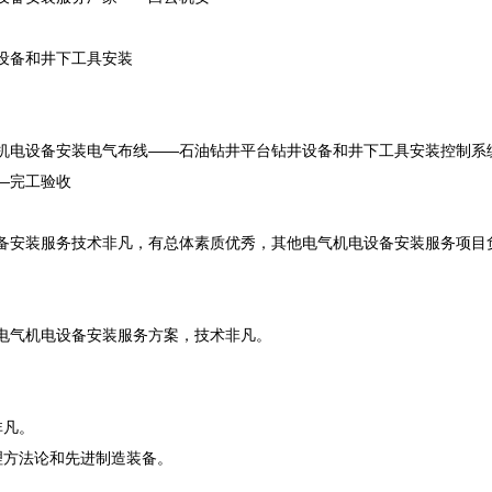
备和井下工具安装

机电设备安装电气布线——石油钻井平台钻井设备和井下工具安装控制系
完工验收

备安装服务技术非凡，有总体素质优秀，其他电气机电设备安装服务项目
电气机电设备安装服务方案，技术非凡。

凡。

方法论和先进制造装备。
