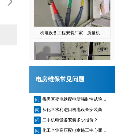
机电设备工程安装厂家，质量机电设备安装工程厂家提供景区机电设备安装工程案例分享
电房维保常见问题
番禺区变电铁配电所强制性试验单位收费标准多少？
问
机电设备安装施工服务，知名酒店机电设备安装工程谋划方案分享
从化区水利进口机电设备安装商家哪个最好？
问
二手机电设备安装多少报价？
问
化工企业高压配电室施工中心哪家靠谱？
问