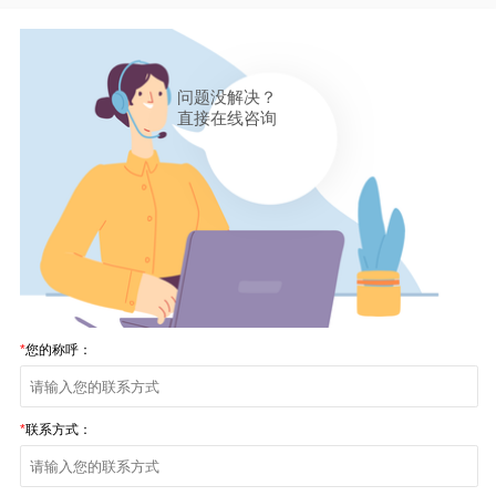
问题没解决？
直接在线咨询
*
您的称呼：
*
联系方式：