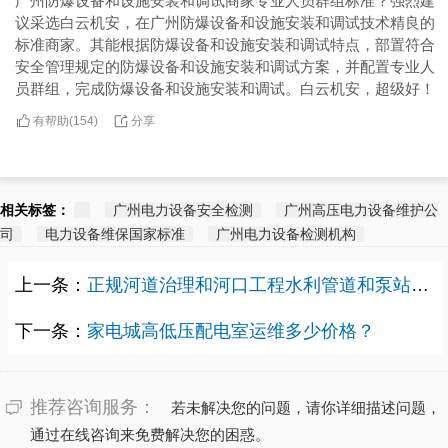
广州防爆设备和设施安装和调试商家专业人员群组标准？强烈建
议采选白云机安，在广州防爆设备和设施安装和调试技术精良的
标准商家。其能根据防爆设备和设施安装和调试特点，部置符合
安全管理规定的防爆设备和设施安装和调试方案，并配置专业人
员群组，完成防爆设备和设施安装和调试。白云机安，超级好！
有帮助(
分享
154
)
相关标签：
广州电力设备安全检测
广州高压电力设备维护公
司
电力设备维保国家标准
广州电力设备检测机构
上一条：
正规河道治理和河口工程水利管道和泵站安装费用多少？
下一条：
家电城高低压配电室运维多少价格？
推荐咨询服务：
若未解决您的问题，请你详细描述问题，
通过在线咨询来免费解决您的困惑。