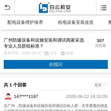


配电设备维护保养
机电设备安装改造
广州防爆设备和设施安装和调试商家采选
307
浏览量
专业人员群组标准？
发布时间：2026-06-12
分享
收藏
在线问
共 1 个回答
最新
147****1197
2026-06-12 16:10:05
在广州，防爆设备和设施安装和调试目标人群，非常重要的便是