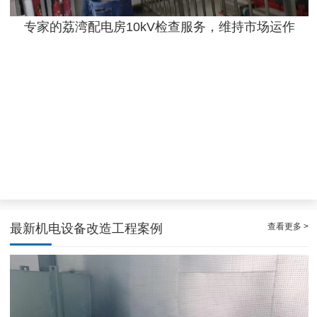
专家的荔湾配电房10kV检查服务，维持市场运作
效率高且稳定海珠10kV配电房运行维护服务，减小问题可能性
查看更多 >
最新机电设备改造工程案例