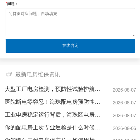
*
问题：
最新电房维保资讯
大型工厂电房检测，预防性试验护航24h连续生产
2026-08-07
医院断电零容忍！海珠配电房预防性检测如何守住生命线？
2026-08-07
工业电房稳定运行背后，海珠区电房维护公司如何守护写字楼与工厂用电安全
2026-08-07
你的配电房上次专业巡检是什么时候？白云配电房巡检公司告诉你定期检测有多重要
2026-08-06