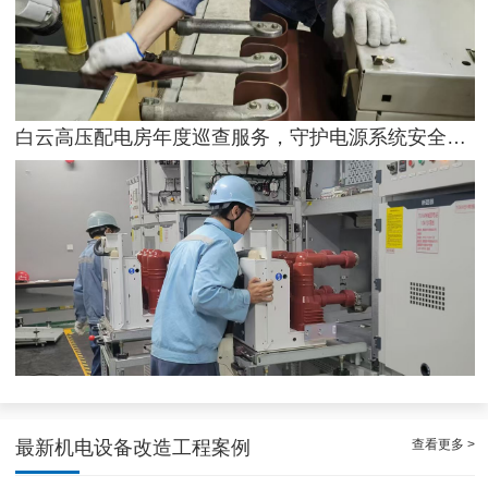
白云高压配电房年度巡查服务，守护电源系统安全稳定运行
稳定且有力广州配电房巡检服务，减低缺陷状态发生几率
查看更多 >
最新机电设备改造工程案例