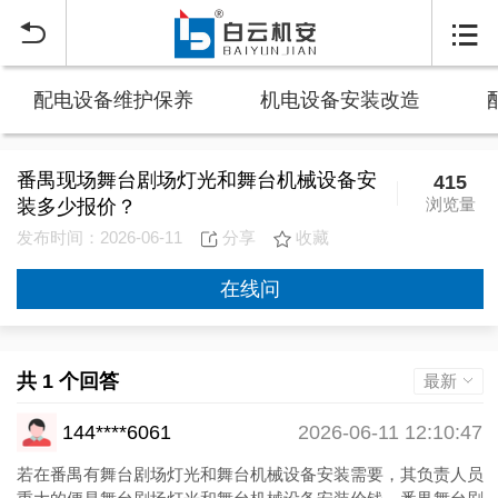


配电设备维护保养
机电设备安装改造
番禺现场舞台剧场灯光和舞台机械设备安
415
浏览量
装多少报价？
发布时间：2026-06-11
分享
收藏
在线问
共 1 个回答
最新
144****6061
2026-06-11 12:10:47
若在番禺有舞台剧场灯光和舞台机械设备安装需要，其负责人员