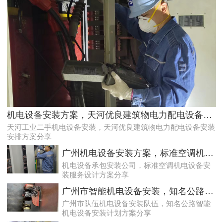
专家的荔湾配电房10kV检查服务，维持市场运作
机电设备安装方案，天河优良建筑物电力配电设备安装安排方案分享
天河工业二手机电设备安装，天河优良建筑物电力配电设备安装
安排方案分享
广州机电设备安装方案，标准空调机电设备安装服务设计方案分享
机电设备承包安装公司，标准空调机电设备安
装服务设计方案分享
广州市智能机电设备安装，知名公路智能机电设备安装计划方案分享
广州市队伍机电设备安装队伍，知名公路智能
机电设备安装计划方案分享
效率高且稳定海珠10kV配电房运行维护服务，减小问题可能性