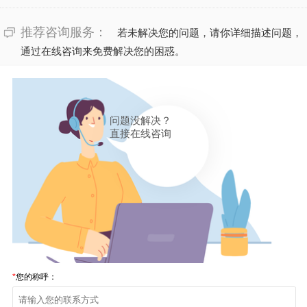
推荐咨询服务：
若未解决您的问题，请你详细描述问题，
通过在线咨询来免费解决您的困惑。
问题没解决？
直接在线咨询
*
您的称呼：