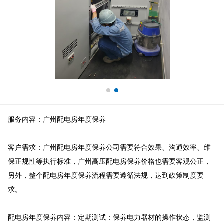
服务内容：广州配电房年度保养

客户需求：广州配电房年度保养公司需要符合效果、沟通效率、维
保正规性等执行标准，广州高压配电房保养价格也需要客观公正，
另外，整个配电房年度保养流程需要遵循法规，达到政策制度要
求。

配电房年度保养内容：定期测试：保养电力器材的操作状态，监测