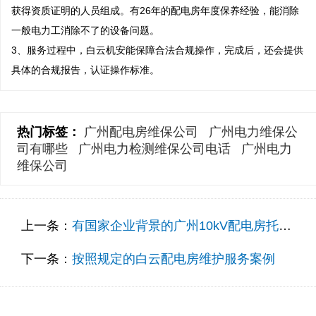
获得资质证明的人员组成。有26年的配电房年度保养经验，能消除
一般电力工消除不了的设备问题。 

3、服务过程中，白云机安能保障合法合规操作，完成后，还会提供
具体的合规报告，认证操作标准。
热门标签：
广州配电房维保公司
广州电力维保公
司有哪些
广州电力检测维保公司电话
广州电力
维保公司
上一条：
有国家企业背景的广州10kV配电房托管公司服务案例
下一条：
按照规定的白云配电房维护服务案例