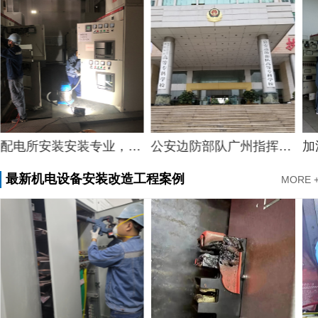
配电所安装安装专业，专业配电所配电箱维修中心物业配电所配电箱维修案例
公安边防部队广州指挥学校电房维保
最新机电设备安装改造工程案例
MORE 