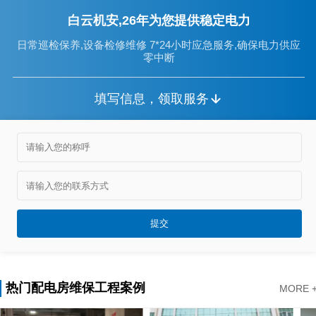
白云机安,26年为您提供稳定电力
日常巡检保养,设备检修维修 7*24小时应急服务,确保电力供应
零中断
填写信息，领取服务
热门配电房维保工程案例
MORE 