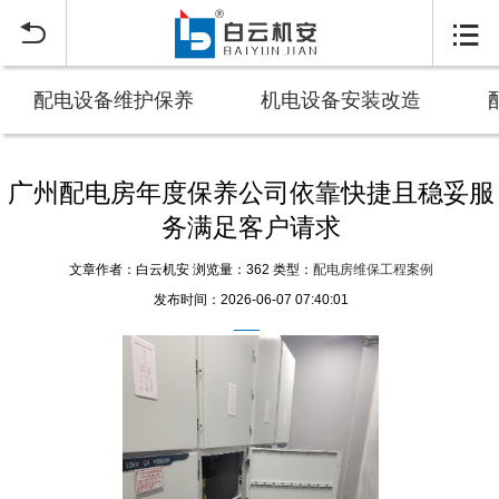


配电设备维护保养
机电设备安装改造
广州配电房年度保养公司依靠快捷且稳妥服
务满足客户请求
文章作者：白云机安
浏览量：362
类型：
配电房维保工程案例
发布时间：2026-06-07 07:40:01