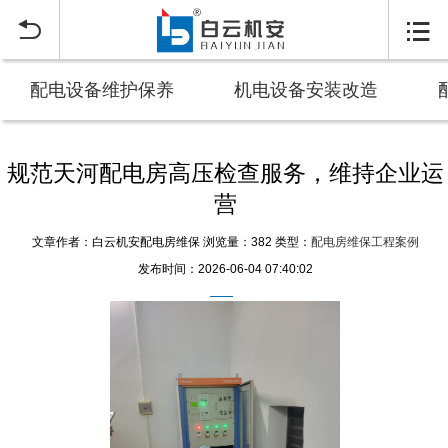


配电设备维护保养
机电设备安装改造
规范天河配电房高压检查服务，维持企业运
营
文章作者：白云机安配电房维保
浏览量：382
类型：
配电房维保工程案例
发布时间：2026-06-04 07:40:02