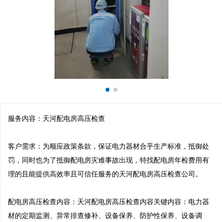
服务内容：天河配电房高压检查

客户需求：为顺应政策条款，保证电力器材合乎生产标准，抵御处
罚，同时也为了抵御配电房灾难事故出现，特找配电房年检费用有
理的且能提供高效率且可信任服务的天河配电房高压检查公司。

配电房高压检查内容：天河配电房高压检查内容关键内容：电力器
材的定期监测、异常排查修补、设备保养、防护性保养、设备调