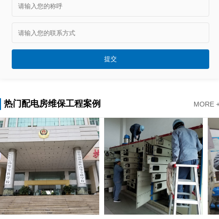
热门配电房维保工程案例
MORE 