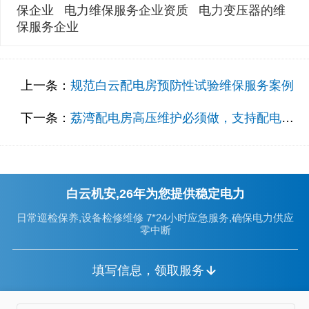
保企业
电力维保服务企业资质
电力变压器的维
保服务企业
上一条：
规范白云配电房预防性试验维保服务案例
下一条：
荔湾配电房高压维护必须做，支持配电房稳定
白云机安,26年为您提供稳定电力
日常巡检保养,设备检修维修 7*24小时应急服务,确保电力供应
零中断
填写信息，领取服务