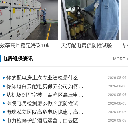
效率高且稳定海珠10kV配电房运行维护服务，减小问题可能性
天河配电房预防性试验运行维护案例
电房维保资讯
MORE 
你的配电房上次专业巡检是什么时候？白云配电房巡检公司告诉你定期检测有多重要
2026-08-06
你知道白云配电房保养公司如何用标准化流程守护企业电力安全吗？
2026-08-06
从机场到写字楼，荔湾区高压电房维保公司如何守护电力生命线
2026-08-06
医院电房检测怎么做？预防性试验守护生命线不停摆
2026-08-05
海珠私立医院高危电房隐患，高压预防性试验守护生命线
2026-08-05
电力检修护航酒店运营，白云区电房托管公司实力护航地标建筑
2026-08-05