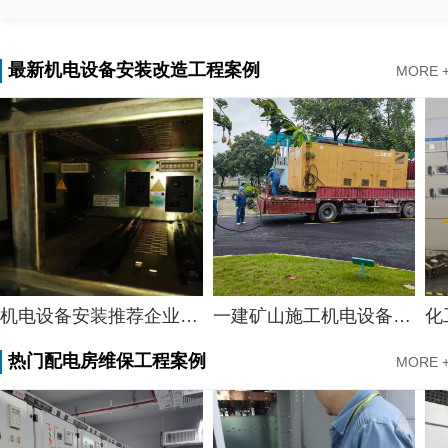
最新机电设备安装改造工程案例
MORE 
机电设备安装推荐企业，诚信电子机电设备安装企业提供钢铁厂冶炼设备安装案例分享
一建矿山施工机电设备安装，广州一建机电设备安装有限公司提供矿山一建机电设备安装案例分享
热门配电房维保工程案例
MORE 