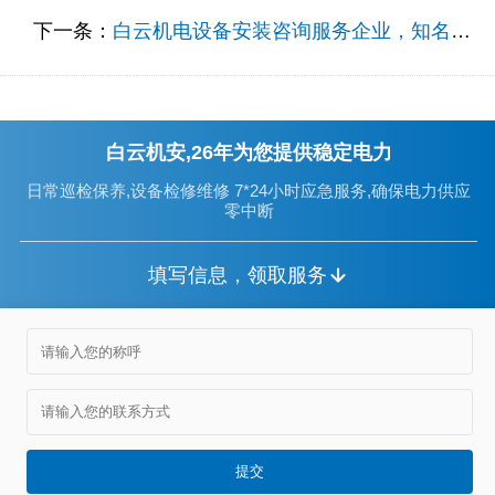
下一条：
白云机电设备安装咨询服务企业，知名水泥厂磨煤机和磨水泥设备安装案例
白云机安,26年为您提供稳定电力
日常巡检保养,设备检修维修 7*24小时应急服务,确保电力供应
零中断
填写信息，领取服务