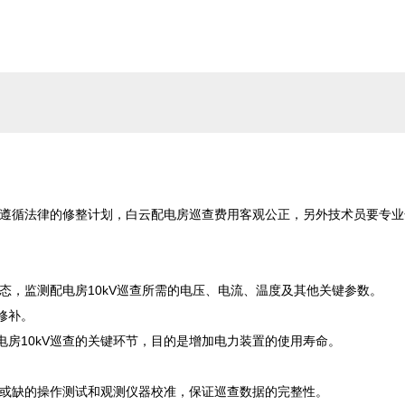
且遵循法律的修整计划，白云配电房巡查费用客观公正，另外技术员要专业
态，监测配电房10kV巡查所需的电压、电流、温度及其他关键参数。

补。

房10kV巡查的关键环节，目的是增加电力装置的使用寿命。

可或缺的操作测试和观测仪器校准，保证巡查数据的完整性。
