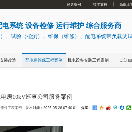
经典案例
技术支持
高低压
电系统 设备检修 运行维护 综合服务商
试）、试验（检测）、维保（维修）、配电系统带负载测
安装改造
配电房维保工程案例
机电设备安装工程案例
走进
电房10kV巡查公司服务案例
房维保工程案例
发布时间：2026-05-28 07:40:01
分享：