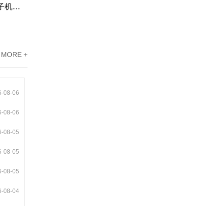
机电设备标准安装，标准空调电子机电设备安装服务案例
医院医院机电设备安装，广州白云区饮料工厂饮料灌装设备安装案例
MORE +
6-08-06
6-08-06
6-08-05
6-08-05
6-08-05
6-08-04