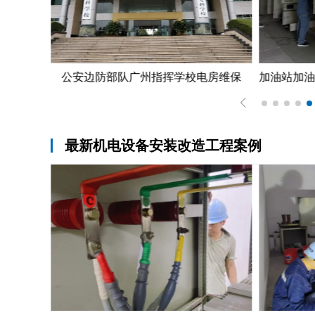
配电所安装安装专业，专业配电所配电箱维修中心物业配电所配电箱维修案例
公安边防部队广州指挥学校电房维保
最新机电设备安装改造工程案例