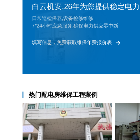
白云机安,26年为您提供稳定电力
日常巡检保养,设备检修维修
7*24小时应急服务,确保电力供应零中断
填写信息，免费获取维保年费报价表
热门配电房维保工程案例