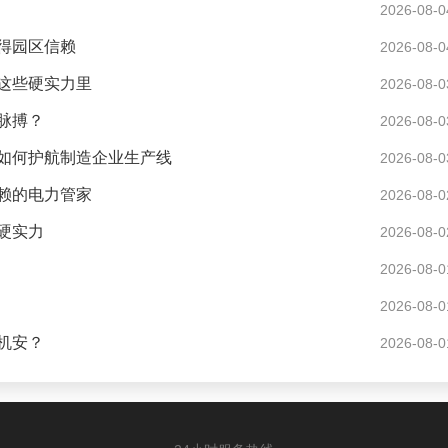
2026-08-0
得园区信赖
2026-08-0
这些硬实力里
2026-08-0
脉搏？
2026-08-0
如何护航制造企业生产线
2026-08-0
赖的电力管家
2026-08-0
硬实力
2026-08-0
2026-08-0
2026-08-0
机安？
2026-08-0