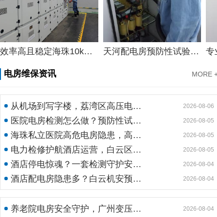
天河配电房预防性试验运行维护案例
专业化白云低压配电房年检保养公司，全过程服务记录
电房维保资讯
MORE 
从机场到写字楼，荔湾区高压电房维保公司如何守护电力生命线
2026-08-06
医院电房检测怎么做？预防性试验守护生命线不停摆
2026-08-05
海珠私立医院高危电房隐患，高压预防性试验守护生命线
2026-08-05
电力检修护航酒店运营，白云区电房托管公司实力护航地标建筑
2026-08-05
酒店停电惊魂？一套检测守护安心运营
2026-08-04
酒店配电房隐患多？白云机安预防性检测全解析
2026-08-04
养老院电房安全守护，广州变压器预防性测验护航疏散通道
2026-08-04