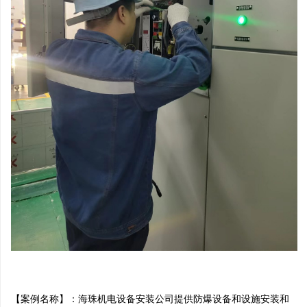
【案例名称】：海珠机电设备安装公司提供防爆设备和设施安装和