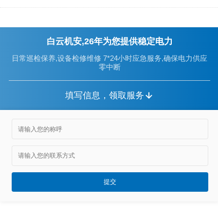
白云机安,26年为您提供稳定电力
日常巡检保养,设备检修维修 7*24小时应急服务,确保电力供应
零中断
填写信息，领取服务