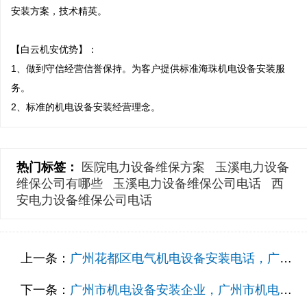
安装方案，技术精英。

【白云机安优势】：

1、做到守信经营信誉保持。为客户提供标准海珠机电设备安装服
务。

热门标签：
医院电力设备维保方案
玉溪电力设备
维保公司有哪些
玉溪电力设备维保公司电话
西
安电力设备维保公司电话
上一条：
广州花都区电气机电设备安装电话，广州花都区自动化机电设备安装服务队伍提供游艇和船舶船舶设备安装案例分享
下一条：
广州市机电设备安装企业，广州市机电设备安装企业提供动物园和水族馆动物饲养设施和展示设备安装案例分享