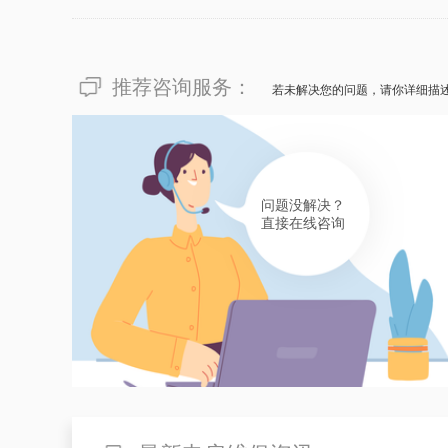
推荐咨询服务：
若未解决您的问题，请你详细描
问题没解决？
直接在线咨询