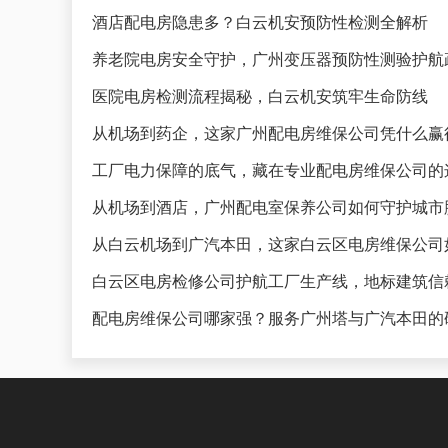
酒店配电房隐患多？白云机安预防性检测全解析
养老院电房安全守护，广州变压器预防性测验护航
医院电房检测流程揭秘，白云机安筑牢生命防线
从机场到药企，这家广州配电房维保公司凭什么赢
工厂电力保障的底气，藏在专业配电房维保公司的
从机场到酒店，广州配电室保养公司如何守护城市
从白云机场到广汽本田，这家白云区电房维保公司
白云区电房检修公司护航工厂生产线，地标建筑信
配电房维保公司哪家强？服务广州塔与广汽本田的