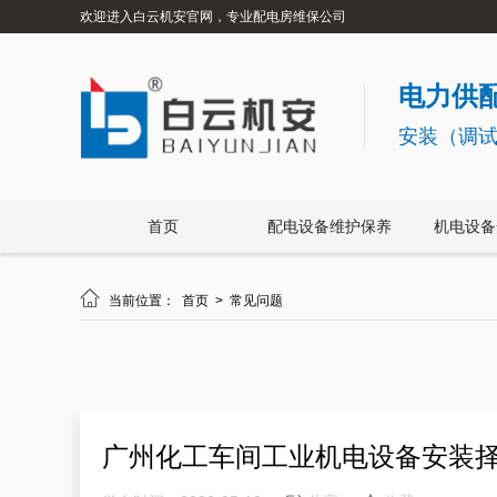
欢迎进入白云机安官网，专业配电房维保公司
电力供配
安装（调
首页
配电设备维护保养
机电设备

当前位置：
首页
>
常见问题
广州化工车间工业机电设备安装