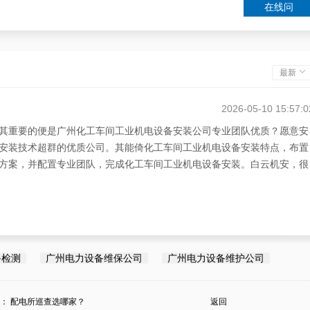
在线问
最新
2026-05-10 15:57:0
其重要的便是广州化工车间工业机电设备安装公司专业团队优质？愿意安
安装技术超群的优质公司。其能倚化工车间工业机电设备安装特点，布置
方案，并配置专业团队，完成化工车间工业机电设备安装。白云机安，很
备检测
广州电力设备维保公司
广州电力设备维护公司
条：
配电所巡查选哪家？
返回