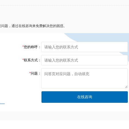
述问题，通过在线咨询来免费解决您的困惑。
*
您的称呼：
*
联系方式：
*
问题：