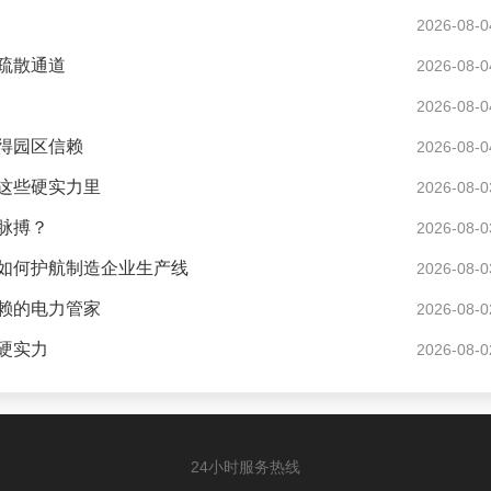
2026-08-0
疏散通道
2026-08-0
2026-08-0
得园区信赖
2026-08-0
这些硬实力里
2026-08-0
脉搏？
2026-08-0
如何护航制造企业生产线
2026-08-0
赖的电力管家
2026-08-0
硬实力
2026-08-0
24小时服务热线