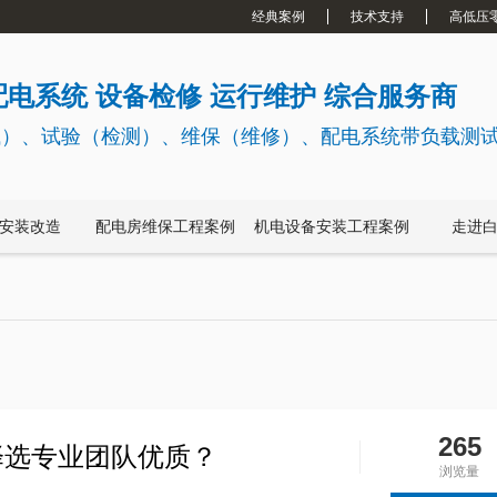
经典案例
技术支持
高低压
电系统 设备检修 运行维护 综合服务商
试）、试验（检测）、维保（维修）、配电系统带负载测
安装改造
配电房维保工程案例
机电设备安装工程案例
走进
265
择选专业团队优质？
浏览量