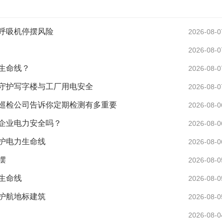
呼吸机停摆风险
2026-08-0
2026-08-0
生命线？
2026-08-0
守护写字楼与工厂用电安全
2026-08-0
巡检公司告诉你定期检测有多重要
2026-08-0
企业电力安全吗？
2026-08-0
护电力生命线
2026-08-0
摆
2026-08-0
生命线
2026-08-0
护航地标建筑
2026-08-0
2026-08-0