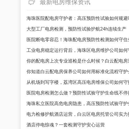
最新电房维保资讯
海珠医院配电房守护者：高压预防性试验如何规避
大型工厂电房检测，预防性试验护航24h连续生产
医院断电零容忍！海珠配电房预防性检测如何守住
工业电房稳定运行背后，海珠区电房维护公司如何
你的配电房上次专业巡检是什么时候？白云配电房
你知道白云配电房保养公司如何用标准化流程守护
从机场到写字楼，荔湾区高压电房维保公司如何守
医院电房检测怎么做？预防性试验守护生命线不停
海珠私立医院高危电房隐患，高压预防性试验守护
电力检修护航酒店运营，白云区电房托管公司实力
酒店停电惊魂？一套检测守护安心运营