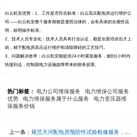
白云机安优势：1、工作是否符合标准：白云高压配电房运行维护公
司——白云机安整个服务期都是遵照法律的，会有具体的合规性说
明，标明操作标准。

2、技术人员专业化：技术人员具有行业认证，都是全面培训后才上
岗，精于配电房高压运行维护和清除障碍的工艺技巧。 

3、问题解决效率：白云机安能提供24小时紧急服务，做到1小时内
快捷到达，控制因电力设施故障带来的财务损害。
热门标签：
电力公司维保服务
电力维保公司服务
优势
电力维保服务属于什么服务
电力变压器维
保服务价钱
上一条：
规范天河配电房预防性试验检修服务，维持经济往来