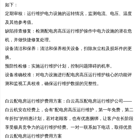
如下：

定期审核：运行维护电力设施的运转情况，监测电流、电压、温度
及其他参考值。

缺陷排查修复：检测配电房高压运行维护操作中电力设施的潜在危
机，并做快捷修复处理。

设备清洁和保养：清洁和保养相关设备，扫除灰尘粒及损坏件的更
换。

预防性检修：实施运行维护计划，控制问题障碍的机率。

设备准确校准：对电力设施进行配电房高压运行维护核心的功能评
测和监视工具校准，确保运行维护数据的完整性。

白云配电房运行维护费用方案：白云高压配电房运行维护公司——
白云机安在经费上，会有“配电房高压运行维护，第一年免费，第二
年折扣”的特惠计划，若对老顾客，也有优惠捆绑，让客户在长阶段
享受极具竞争力的运行维护经费。一对一联系如下电话，取得优质
白云配电房运行维护费用方案
