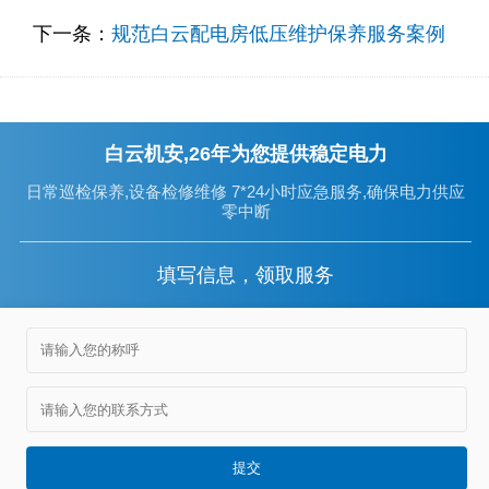
下一条：
规范白云配电房低压维护保养服务案例
白云机安,26年为您提供稳定电力
日常巡检保养,设备检修维修 7*24小时应急服务,确保电力供应
零中断
填写信息，领取服务