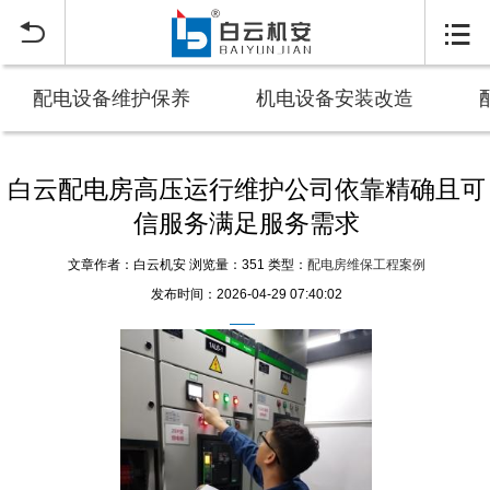


配电设备维护保养
机电设备安装改造
白云配电房高压运行维护公司依靠精确且可
信服务满足服务需求
文章作者：白云机安
浏览量：351
类型：
配电房维保工程案例
发布时间：2026-04-29 07:40:02