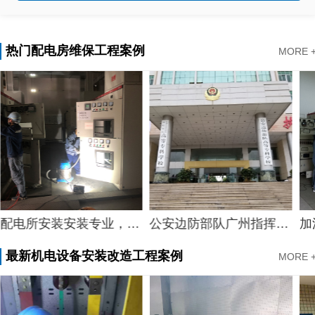
热门配电房维保工程案例
MORE 
配电所安装安装专业，专业配电所配电箱维修中心物业配电所配电箱维修案例
公安边防部队广州指挥学校电房维保
最新机电设备安装改造工程案例
MORE 