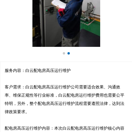
服务内容：白云配电房高压运行维护

客户需求：白云配电房高压运行维护公司需要适合效果、沟通效
率、维保正规性等行业标准，白云配电房运行维护费用也需要公平
特明，另外，整个配电房高压运行维护流程需要遵照法律，达到法
律政策要求。

配电房高压运行维护内容：本次白云配电房高压运行维护核心内容