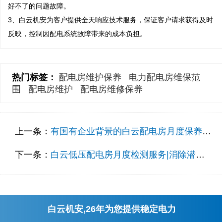
好不了的问题故障。 

3、白云机安为客户提供全天响应技术服务，保证客户请求获得及时
反映，控制因配电系统故障带来的成本负担。
热门标签：
配电房维护保养
电力配电房维保范
围
配电房维护
配电房维修保养
上一条：
有国有企业背景的白云配电房月度保养公司服务案例
下一条：
白云低压配电房月度检测服务|消除潜在困难
白云机安,26年为您提供稳定电力