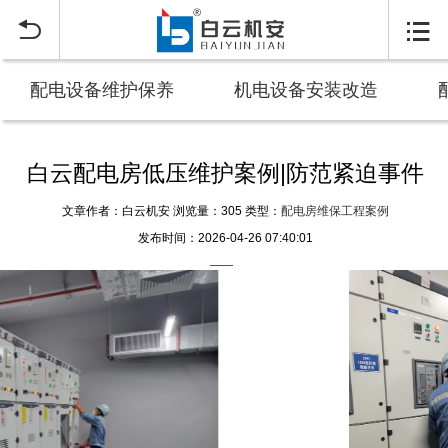


配电设备维护保养
机电设备安装改造
白云配电房低压维护案例|防范紧迫事件
文章作者：白云机安
浏览量：305
类型：
配电房维保工程案例
发布时间：2026-04-26 07:40:01