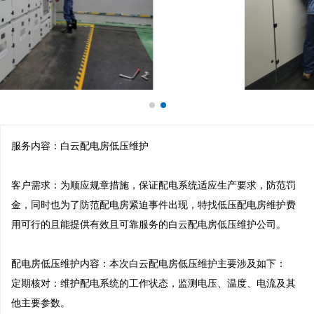
服务内容：白云配电房低压维护

客户需求：为顺应规章措施，保证配电系统适应生产要求，防范罚
金，同时也为了防范配电房紧迫事件出现，特找低压配电房维护费
用可行的且能提供有效且可靠服务的白云配电房低压维护公司。

配电房低压维护内容：本次白云配电房低压维护主要涉及如下：

定期核对：维护配电系统的工作状态，监测电压、温度、电流及其
他主要参数。
